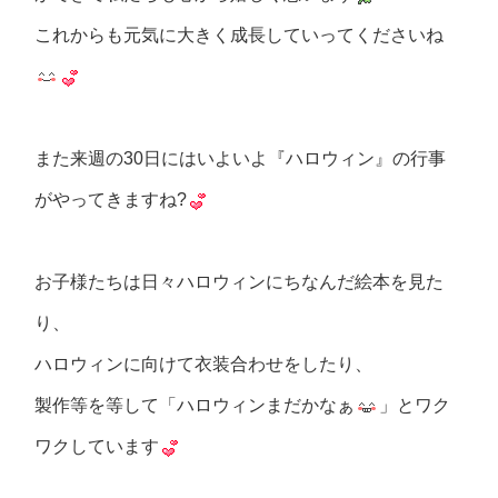
これからも元気に大きく成長していってくださいね
また来週の30日にはいよいよ『ハロウィン』の行事
がやってきますね?
お子様たちは日々ハロウィンにちなんだ絵本を見た
り、
ハロウィンに向けて衣装合わせをしたり、
製作等を等して「ハロウィンまだかなぁ
」とワク
ワクしています