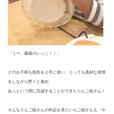
「う〜、最後のいっこ！！」
どのお子様も指先を上手に使い、とっても真剣な表情
をしながら黙々と進め
あっという間に完成することができたりんご組さん！
そんなりんご組さんの作品を見たいちご組さんも「や