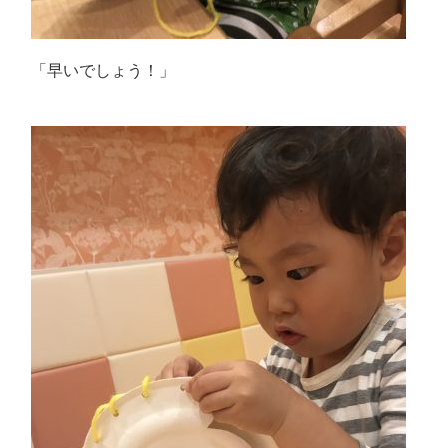
「早いでしょう！」