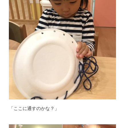
「ここに通すのかな？」