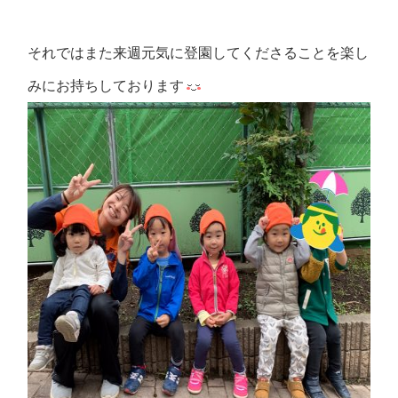
それではまた来週元気に登園してくださることを楽し
みにお持ちしております