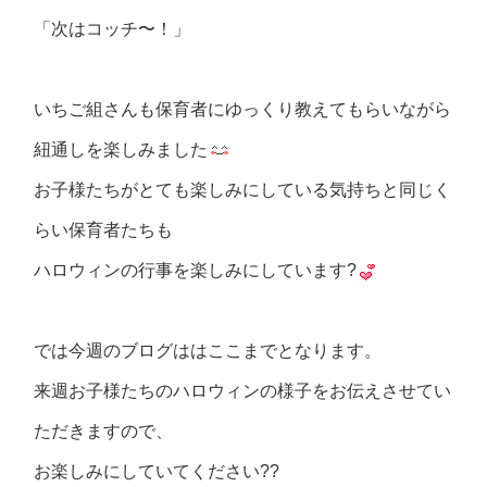
「次はコッチ〜！」
いちご組さんも保育者にゆっくり教えてもらいながら
紐通しを楽しみました
お子様たちがとても楽しみにしている気持ちと同じく
らい保育者たちも
ハロウィンの行事を楽しみにしています?
では今週のブログははここまでとなります。
来週お子様たちのハロウィンの様子をお伝えさせてい
ただきますので、
お楽しみにしていてください??