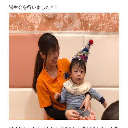
誕生会を行いました