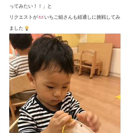
ってみたい！！」と
リクエストが
いちご組さんも紐通しに挑戦してみ
ました