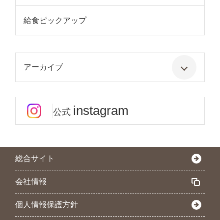
給食ピックアップ
アーカイブ
instagram
公式
総合サイト
会社情報
個人情報保護方針