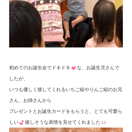
初めてのお誕生会でドキドキ
な、お誕生児さんで
したが、
いつも優しく接してくれるいちご組やりんご組のお兄
さん、お姉さんから
プレゼントとお誕生カードをもらうと、とても可愛ら
しい
嬉しそうな表情を見せてくれました