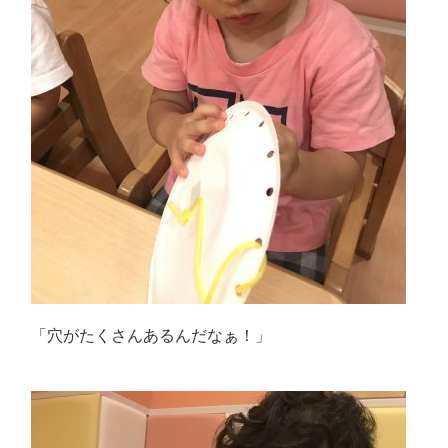
「穴がたくさんあるんだなぁ！」