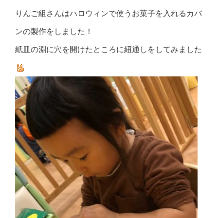
りんご組さんはハロウィンで使うお菓子を入れるカバ
ンの製作をしました！
紙皿の淵に穴を開けたところに紐通しをしてみました