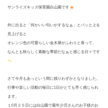
サンライズキッズ保育園白山園です
外に出ると「何かいい匂いがするなぁ」とパッと上を
見上げると
オレンジ色の可愛らしい金木犀がふわりと香って、
なんとも秋らしく素敵な季節だなぁと感じる日々です
さて今月もあっという間に残りわずかとなりました。
行事や楽しい活動の毎日に1日がとても早く感じられ
ます。
１0月２５日には白山園で最年少児さんのお子様のお