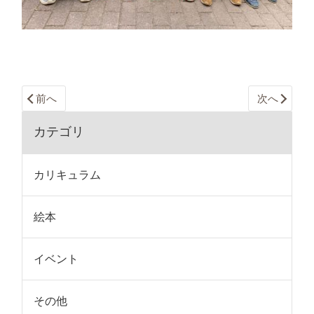
前へ
次へ
カテゴリ
カリキュラム
絵本
イベント
その他