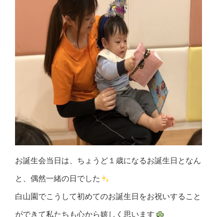
お誕生会当日は、ちょうど１歳になるお誕生日となん
と、偶然一緒の日でした
白山園でこうして初めてのお誕生日をお祝いすること
ができて私たちも心から嬉しく思います