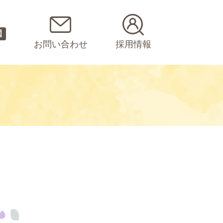
園
お問い合わせ
採用情報