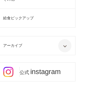
給食ピックアップ
アーカイブ
instagram
公式