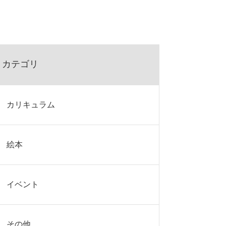
カテゴリ
カリキュラム
絵本
イベント
その他