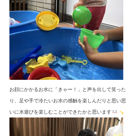
お顔にかかるお水に「きゃー！」と声を出して笑った
り、足や手で冷たいお水の感触を楽しんだりと思い思
いに水遊びを楽しむことができたかと思います