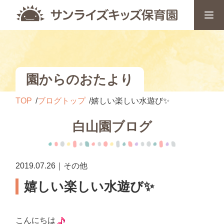
園からのおたより
TOP
ブログトップ
嬉しい楽しい水遊び✨
白山園ブログ
2019.07.26｜その他
嬉しい楽しい水遊び✨
こんにちは