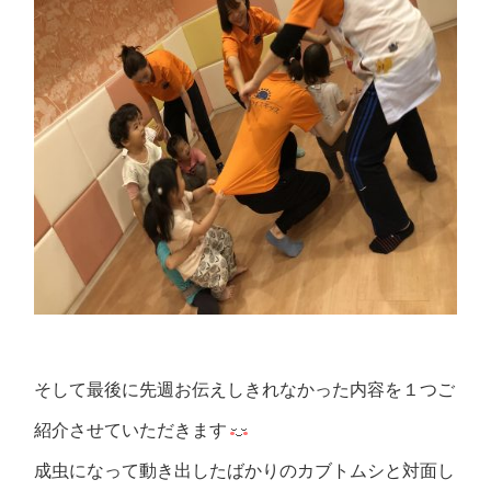
そして最後に先週お伝えしきれなかった内容を１つご
紹介させていただきます
成虫になって動き出したばかりのカブトムシと対面し