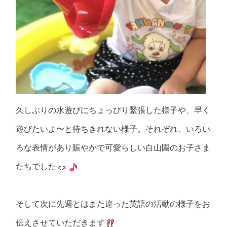
久しぶりの水遊びにちょっぴり緊張した様子や、早く
遊びたいよ〜と待ちきれない様子。それぞれ、いろい
ろな表情があり賑やかで可愛らしい白山園のお子さま
たちでした
そして次に先週とはまた違った英語の活動の様子をお
伝えさせていただきます