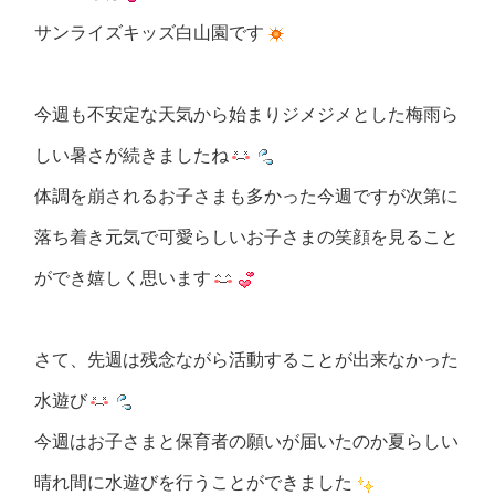
サンライズキッズ白山園です
今週も不安定な天気から始まりジメジメとした梅雨ら
しい暑さが続きましたね
体調を崩されるお子さまも多かった今週ですが次第に
落ち着き元気で可愛らしいお子さまの笑顔を見ること
ができ嬉しく思います
さて、先週は残念ながら活動することが出来なかった
水遊び
今週はお子さまと保育者の願いが届いたのか夏らしい
晴れ間に水遊びを行うことができました