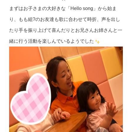
まずはお子さまの大好きな「Hello song」から始ま
り、もも組?のお友達も歌に合わせて時折、声を出し
たり手を振り上げて喜んだりとお兄さんお姉さんと一
緒に行う活動を楽しんでいるようでした