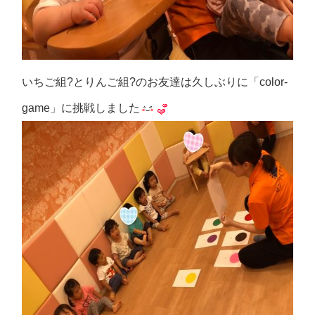
いちご組?とりんご組?のお友達は久しぶりに「color-
game」に挑戦しました