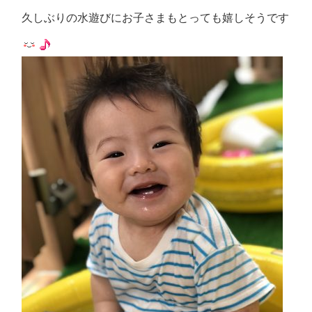
久しぶりの水遊びにお子さまもとっても嬉しそうです