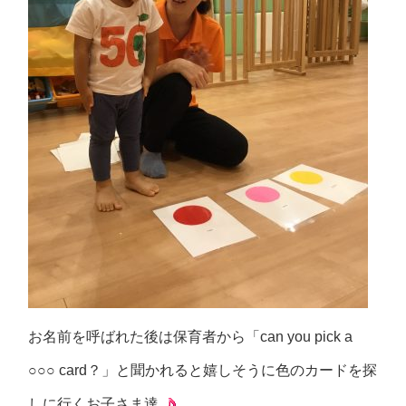
お名前を呼ばれた後は保育者から「can you pick a
○○○ card？」と聞かれると嬉しそうに色のカードを探
しに行くお子さま達