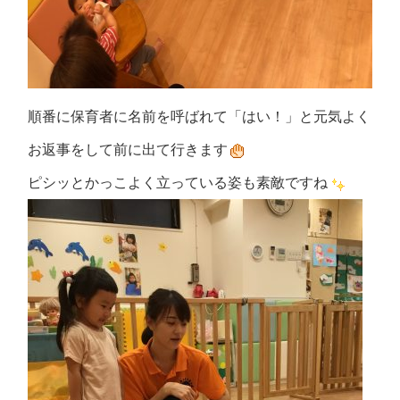
順番に保育者に名前を呼ばれて「はい！」と元気よく
お返事をして前に出て行きます
ピシッとかっこよく立っている姿も素敵ですね