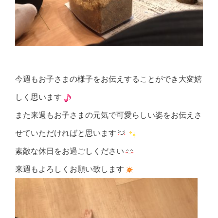
今週もお子さまの様子をお伝えすることができ大変嬉
しく思います
また来週もお子さまの元気で可愛らしい姿をお伝えさ
せていただければと思います
素敵な休日をお過ごしください
来週もよろしくお願い致します