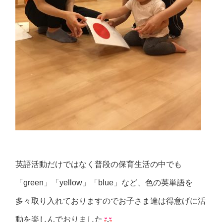
英語活動だけではなく普段の保育生活の中でも
「green」「yellow」「blue」など、色の英単語を
多々取り入れておりますのでお子さま達は得意げに活
動を楽しんでおりました