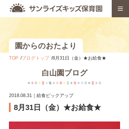
園からのおたより
TOP
ブログトップ
8月31日（金）★お給食★
白山園ブログ
2018.08.31｜給食ピックアップ
8月31日（金）★お給食★