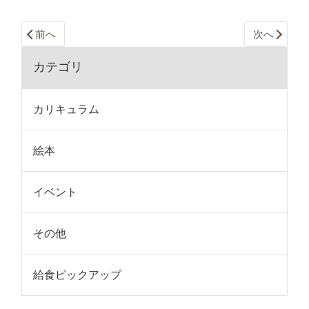
前へ
次へ
カテゴリ
カリキュラム
絵本
イベント
その他
給食ピックアップ