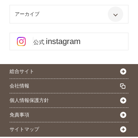
アーカイブ
instagram
公式
総合サイト
会社情報
個人情報保護方針
免責事項
サイトマップ