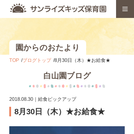
園からのおたより
TOP
ブログトップ
8月30日（木）★お給食★
白山園ブログ
2018.08.30｜給食ピックアップ
8月30日（木）★お給食★