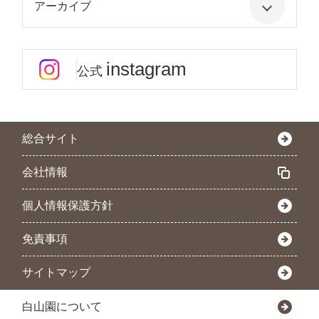
アーカイブ
instagram
公式
総合サイト
会社情報
個人情報保護方針
免責事項
サイトマップ
白山園について