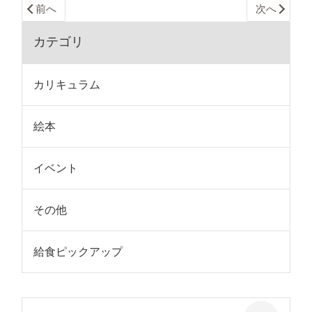
前へ
次へ
カテゴリ
カリキュラム
絵本
イベント
その他
給食ピックアップ