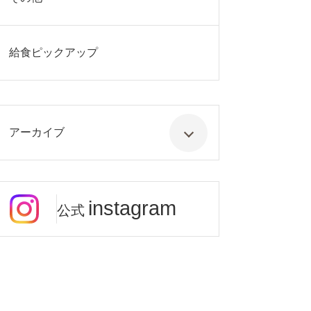
給食ピックアップ
アーカイブ
instagram
公式