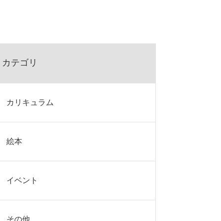
カテゴリ
カリキュラム
絵本
イベント
その他