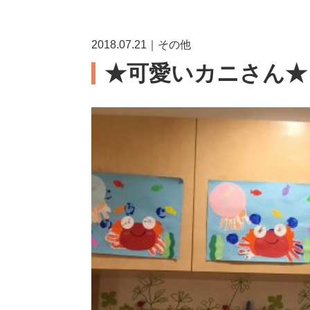
2018.07.21｜その他
★可愛いカニさん★