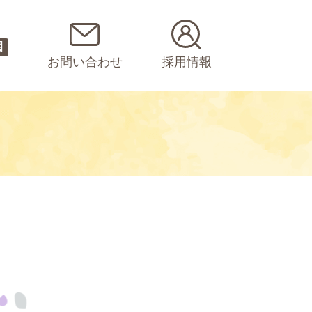
園
お問い合わせ
採用情報