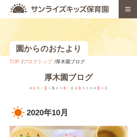
園からのおたより
TOP
ブログトップ
厚木園ブログ
厚木園ブログ
2020年10月