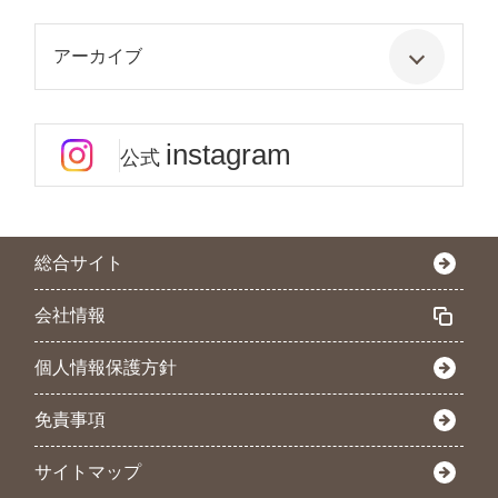
アーカイブ
instagram
公式
総合サイト
会社情報
個人情報保護方針
免責事項
サイトマップ