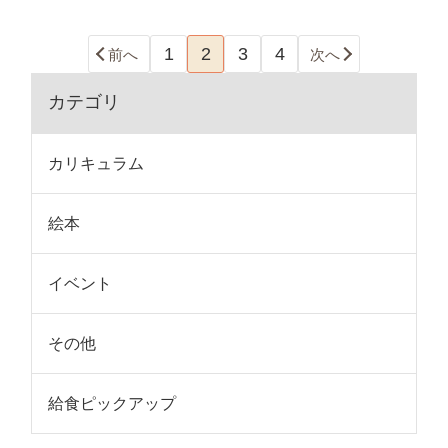
1
2
3
4
前へ
次へ
カテゴリ
カリキュラム
絵本
イベント
その他
給食ピックアップ