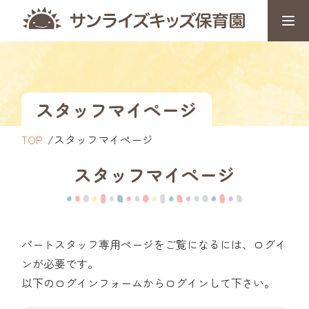
スタッフマイページ
TOP
スタッフマイページ
スタッフマイページ
パートスタッフ専用ページをご覧になるには、ログイ
ンが必要です。
以下のログインフォームからログインして下さい。