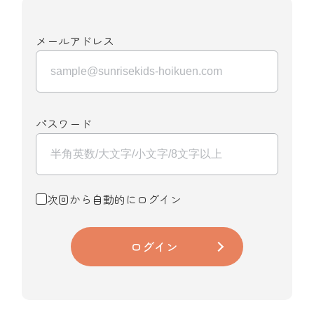
メールアドレス
パスワード
次回から自動的にログイン
ログイン