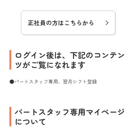
正社員の方はこちらから
ログイン後は、下記のコンテン
ツがご覧になれます
●パートスタッフ専用、翌月シフト登録
パートスタッフ専用マイページ
について