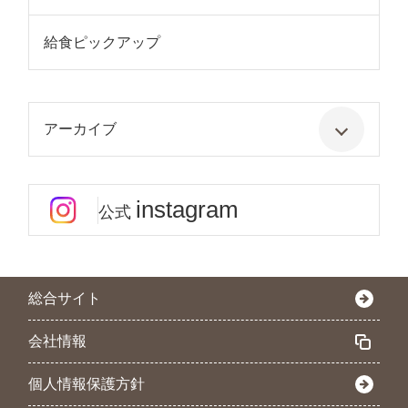
給食ピックアップ
アーカイブ
instagram
公式
総合サイト
会社情報
個人情報保護方針