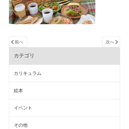
前へ
次へ
カテゴリ
カリキュラム
絵本
イベント
その他