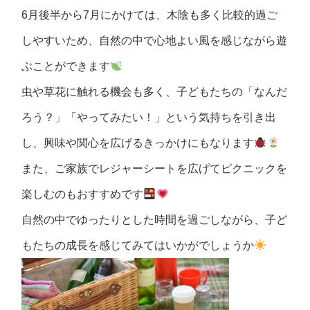
6月後半から7月にかけては、木陰も多く比較的過ご
しやすいため、自然の中で心地よい風を感じながら遊
ぶことができます
虫や草花に触れる機会も多く、子どもたちの「なんだ
ろう？」「やってみたい！」という気持ちを引き出
し、興味や関心を広げるきっかけにもなります
また、ご家族でレジャーシートを広げてピクニックを
楽しむのもおすすめです
自然の中でゆったりとした時間を過ごしながら、子ど
もたちの成長を感じてみてはいかがでしょうか