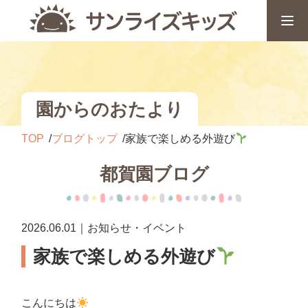
園からのおたより
TOP
ブログトップ
家族で楽しめる外遊び
都賀園ブログ
2026.06.01｜お知らせ・イベント
家族で楽しめる外遊び
こんにちは