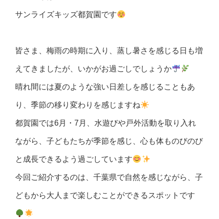
サンライズキッズ都賀園です
皆さま、梅雨の時期に入り、蒸し暑さを感じる日も増
えてきましたが、いかがお過ごしでしょうか
晴れ間には夏のような強い日差しを感じることもあ
り、季節の移り変わりを感じますね
都賀園では6月・7月、水遊びや戸外活動を取り入れ
ながら、子どもたちが季節を感じ、心も体ものびのび
と成長できるよう過ごしています
今回ご紹介するのは、千葉県で自然を感じながら、子
どもから大人まで楽しむことができるスポットです