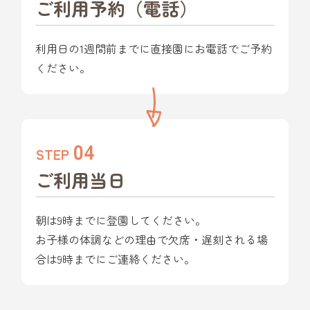
ご利用予約（電話）
利用日の1週間前までに直接園にお電話でご予約
ください。
04
STEP
ご利用当日
朝は9時までに登園してください。
お子様の体調などの理由で欠席・遅刻される場
合は9時までにご連絡ください。