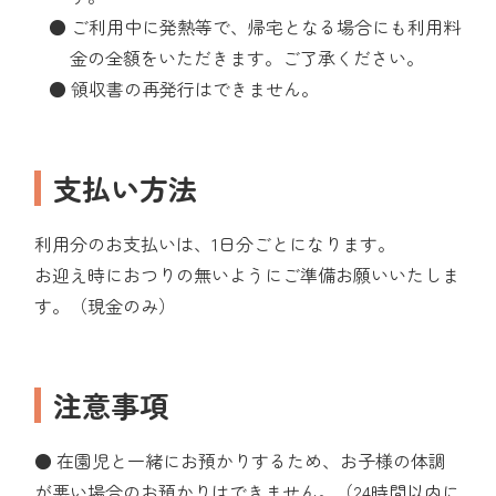
● ご利用中に発熱等で、帰宅となる場合にも利用料
金の全額をいただきます。ご了承ください。
● 領収書の再発行はできません。
支払い方法
利用分のお支払いは、1日分ごとになります。
お迎え時におつりの無いようにご準備お願いいたしま
す。（現金のみ）
注意事項
● 在園児と一緒にお預かりするため、お子様の体調
が悪い場合のお預かりはできません。（24時間以内に