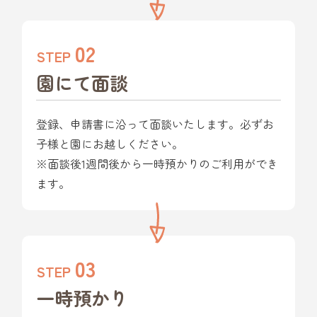
02
STEP
園にて面談
登録、申請書に沿って面談いたします。必ずお
子様と園にお越しください。
※面談後1週間後から一時預かりのご利用ができ
ます。
03
STEP
一時預かり