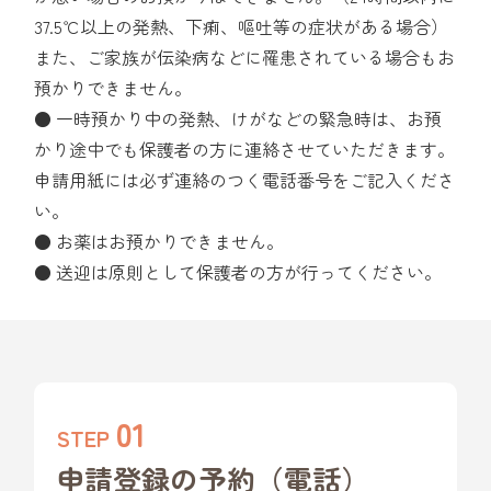
37.5℃以上の発熱、下痢、嘔吐等の症状がある場合）
また、ご家族が伝染病などに罹患されている場合もお
預かりできません。
● 一時預かり中の発熱、けがなどの緊急時は、お預
かり途中でも保護者の方に連絡させていただきます。
申請用紙には必ず連絡のつく電話番号をご記入くださ
い。
● お薬はお預かりできません。
● 送迎は原則として保護者の方が行ってください。
01
STEP
申請登録の予約（電話）