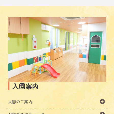
入園案内
入園のご案内