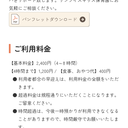
パをサポート致します。サンライズキッズ保育園にお
気軽にご相談ください。
ご利用料金
【基本料金】2,400円（4～8 時間）
【4時間まで】1,200円 / 【食事、おやつ代】400円
● 利用者都合の早迎えは、利用料金の全額をいただ
きます。
● 超過料金は規程通りにいただくことになります。
ご留意ください。
● 時間超過は、今後一時預かりが利用できなくなる
ことがありますので、時間厳守でお願いいたしま
す。