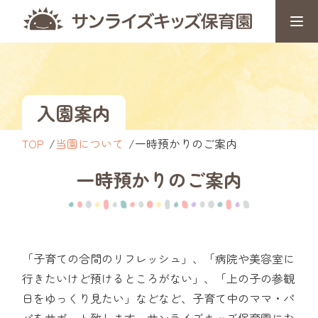
入園案内
TOP
当園について
一時預かりのご案内
一時預かりのご案内
「子育ての合間のリフレッシュ」、「病院や美容室に
行きたいけど預けるところがない」、「上の子の参観
日をゆっくり見たい」などなど、子育て中のママ・パ