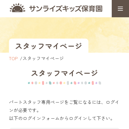
スタッフマイページ
TOP
スタッフマイページ
スタッフマイページ
パートスタッフ専用ページをご覧になるには、ログイ
ンが必要です。
以下のログインフォームからログインして下さい。