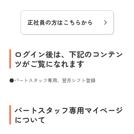
正社員の方はこちらから
ログイン後は、下記のコンテン
ツがご覧になれます
●パートスタッフ専用、翌月シフト登録
パートスタッフ専用マイページ
について