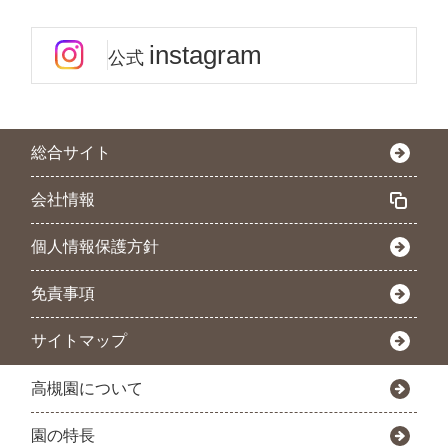
instagram
公式
総合サイト
会社情報
個人情報保護方針
免責事項
サイトマップ
高槻園について
園の特長