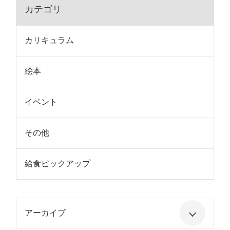
カテゴリ
カリキュラム
絵本
イベント
その他
給食ピックアップ
アーカイブ