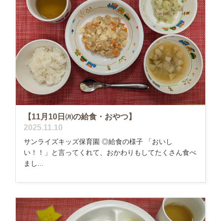
【11月10日㈪の給食・おやつ】
2025.11.10
サンライズキッズ保育園 ◎給食の様子 「おいし
い！！」と言ってくれて、おかわりもしてたくさん食べ
まし...