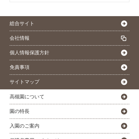
総合サイト
会社情報
個人情報保護方針
免責事項
サイトマップ
高槻園について
園の特長
入園のご案内