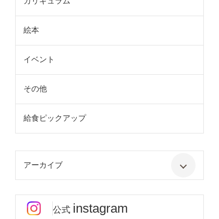
カリキュラム
絵本
イベント
その他
給食ピックアップ
アーカイブ
instagram
公式