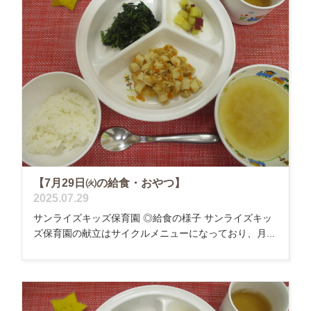
【7月29日㈫の給食・おやつ】
2025.07.29
サンライズキッズ保育園 ◎給食の様子 サンライズキッ
ズ保育園の献立はサイクルメニューになっており、月...