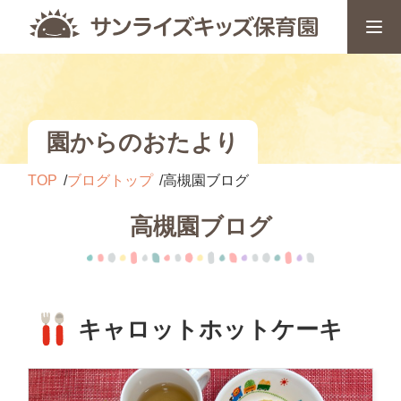
園からのおたより
TOP
ブログトップ
高槻園ブログ
高槻園ブログ
キャロットホットケーキ