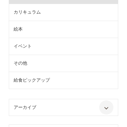
カリキュラム
絵本
イベント
その他
給食ピックアップ
アーカイブ