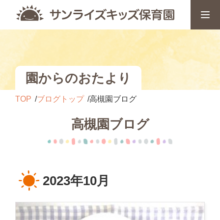
園からのおたより
TOP
ブログトップ
高槻園ブログ
高槻園ブログ
2023年10月