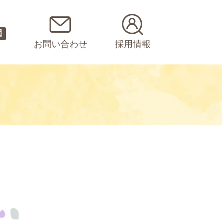
園
お問い合わせ
採用情報