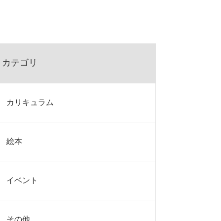
カテゴリ
カリキュラム
絵本
イベント
その他