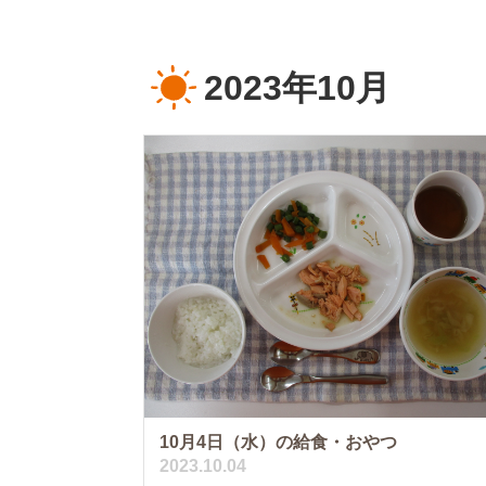
2023年10月
10月4日（水）の給食・おやつ
2023.10.04