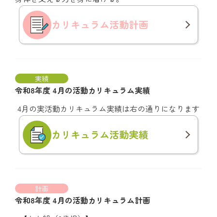
カリキュラム
活動計画
実績
令和8年度 4月の活動カリキュラム実績
4月の実活動カリキュラム実績は右の通りになります
カリキュラム
活動実績
計画
令和8年度 4月の活動カリキュラム計画