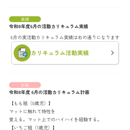
実績
令和8年度6月の活動カリキュラム実績
6月の実活動カリキュラム実績は右の通りになります
カリキュラム
活動実績
計画
令和8年度 6月の活動カリキュラム計画
【もも組（0歳児）】
マットに触れて特性を
覚える。マット上でのハイハイを経験する。
【いちご組（1歳児）】