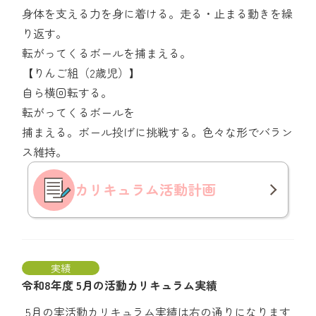
身体を支える力を身に着ける。走る・止まる動きを繰
り返す。
転がってくるボールを捕まえる。
【りんご組（2歳児）】
自ら横回転する。
転がってくるボールを
捕まえる。ボール投げに挑戦する。色々な形でバラン
ス維持。
カリキュラム
活動計画
実績
令和8年度 5月の活動カリキュラム実績
5月の実活動カリキュラム実績は右の通りになります