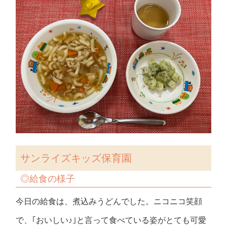
サンライズキッズ保育園
◎給食の様子
今日の給食は、煮込みうどんでした。ニコニコ笑顔
で、｢おいしい♪｣と言って食べている姿がとても可愛