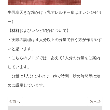
牛乳寒天きな粉かけ（乳アレルギー食はオレンジゼリ
ー）
【材料およびレシピ紹介について】
・実際の調理は４人分以上の分量で行う方が作りやす
いと思います。
・こちらのブログでは、あえて1人分の分量をご案内
しています。
・分量は1人分ですので、ゆで時間・炒め時間等は短
めに設定しています。
前へ
次へ