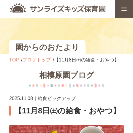
園からのおたより
TOP
ブログトップ
【11月8日㈯の給食・おやつ】
相模原園ブログ
2025.11.08｜給食ピックアップ
【11月8日㈯の給食・おやつ】