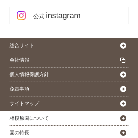
instagram
公式
総合サイト
会社情報
個人情報保護方針
免責事項
サイトマップ
相模原園について
園の特長