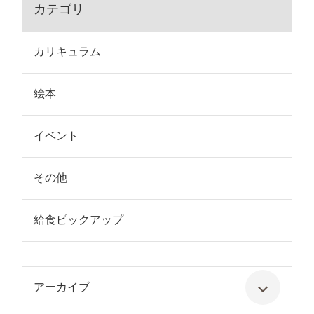
カテゴリ
カリキュラム
絵本
イベント
その他
給食ピックアップ
アーカイブ