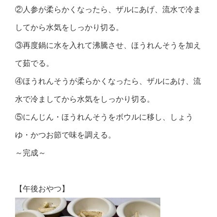
②人参が柔らかくなったら、ザルにあげ、流水で冷ま
してから水気をしっかり切る。
③再度鍋に水を入れて沸騰させ、ほうれんそうを加え
て茹でる。
④ほうれんそうが柔らかくなったら、ザルにあけ、流
水で冷ましてから水気をしっかり切る。
⑤にんじん・ほうれんそうをボウルに移し、しょう
ゆ・かつお節で味を調える。
～完成～
【午後おやつ】