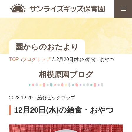
園からのおたより
TOP
ブログトップ
12月20日(水)の給食・おやつ
相模原園ブログ
2023.12.20｜給食ピックアップ
12月20日(水)の給食・おやつ