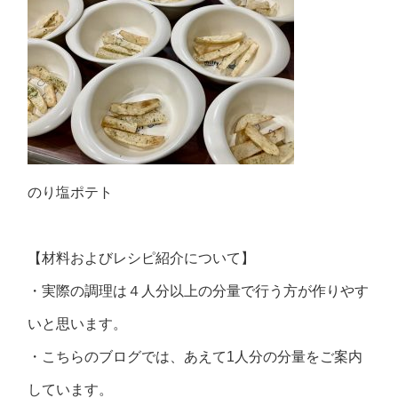
のり塩ポテト
【材料およびレシピ紹介について】
・実際の調理は４人分以上の分量で行う方が作りやす
いと思います。
・こちらのブログでは、あえて1人分の分量をご案内
しています。