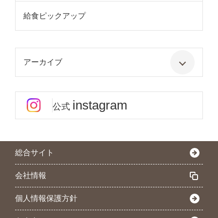
給食ピックアップ
アーカイブ
instagram
公式
総合サイト
会社情報
個人情報保護方針