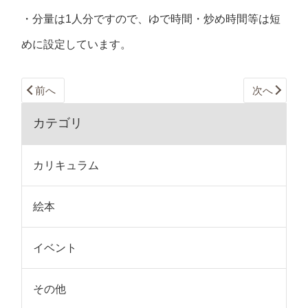
・分量は1人分ですので、ゆで時間・炒め時間等は短
めに設定しています。
前へ
次へ
カテゴリ
カリキュラム
絵本
イベント
その他