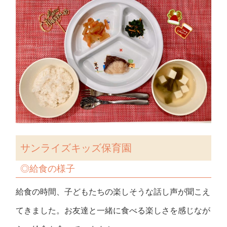
サンライズキッズ保育園
◎
給食の様子
給食の時間、子どもたちの楽しそうな話し声が聞こえ
てきました。お友達と一緒に食べる楽しさを感じなが