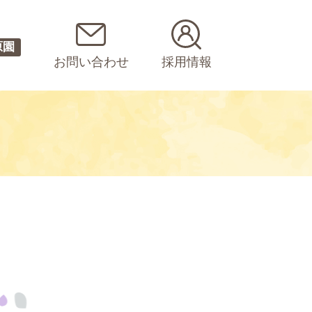
原園
お問い合わせ
採用情報