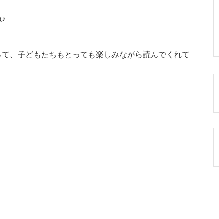
♪
って、子どもたちもとっても楽しみながら読んでくれて