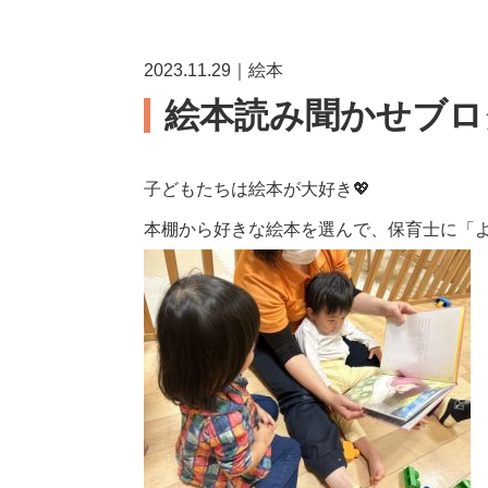
2023.11.29｜絵本
絵本読み聞かせブログ
子どもたちは絵本が大好き💖
本棚から好きな絵本を選んで、保育士に「よん