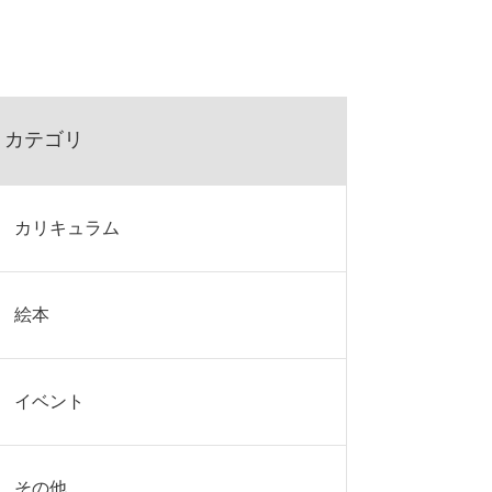
カテゴリ
カリキュラム
絵本
イベント
その他