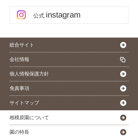
instagram
公式
総合サイト
会社情報
個人情報保護方針
免責事項
サイトマップ
相模原園について
園の特長