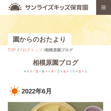
園からのおたより
TOP
ブログトップ
相模原園ブログ
相模原園ブログ
2022年6月