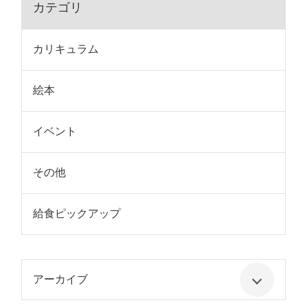
カテゴリ
カリキュラム
絵本
イベント
その他
給食ピックアップ
アーカイブ