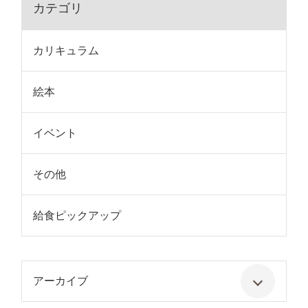
カテゴリ
カリキュラム
絵本
イベント
その他
給食ピックアップ
アーカイブ