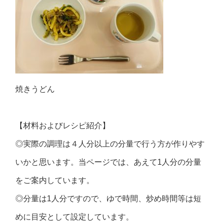
焼きうどん
【材料およびレシピ紹介】
◎実際の調理は４人分以上の分量で行う方が作りやす
いかと思います。当ページでは、あえて1人分の分量
をご案内しています。
◎分量は1人分ですので、ゆで時間、炒め時間等は短
めに目安として設定しています。