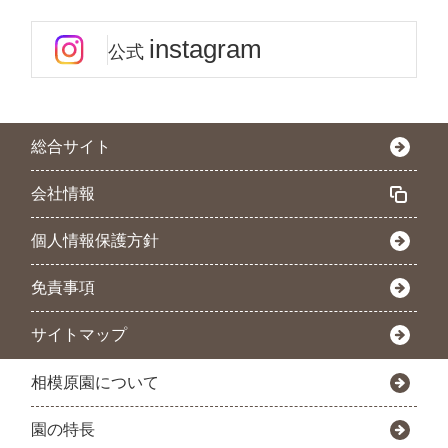
instagram
公式
総合サイト
会社情報
個人情報保護方針
免責事項
サイトマップ
相模原園について
園の特長