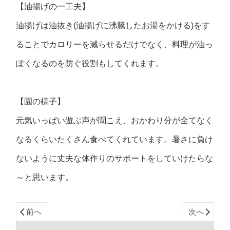
【油揚げの一工夫】
油揚げは油抜き
(
油揚げに沸騰したお湯をかける
)
をす
ることでカロリーを減らせるだけでなく、料理が油っ
ぽくなるのを防ぐ役割もしてくれます。
【園の様子】
元気いっぱい遊ぶ声が聞こえ、おかわり分が全てなく
なるくらいたくさん食べてくれています。暑さに負け
ないように丈夫な体作りのサポートをしていけたらな
～と思います。
前へ
次へ