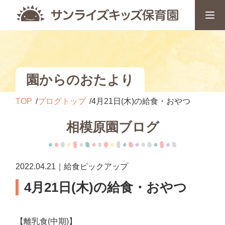
園からのおたより
TOP
ブログトップ
4月21日(木)の給食・おやつ
相模原園ブログ
2022.04.21｜給食ピックアップ
4月21日(木)の給食・おやつ
【離乳食(中期)】