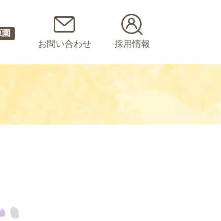
原園
お問い合わせ
採用情報