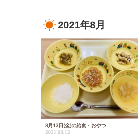
2021年8月
8月13日(金)の給食・おやつ
2021.08.13