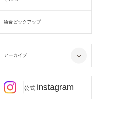
給食ピックアップ
アーカイブ
instagram
公式