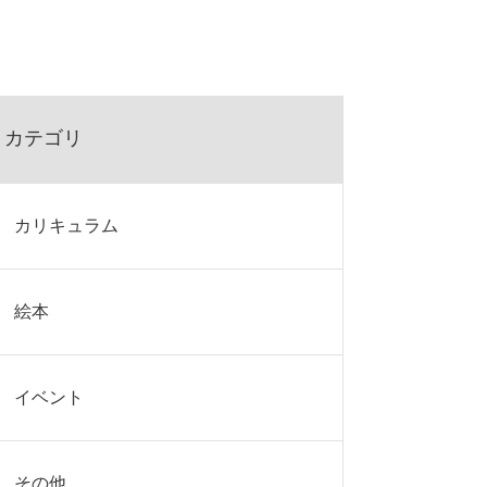
カテゴリ
カリキュラム
絵本
イベント
その他