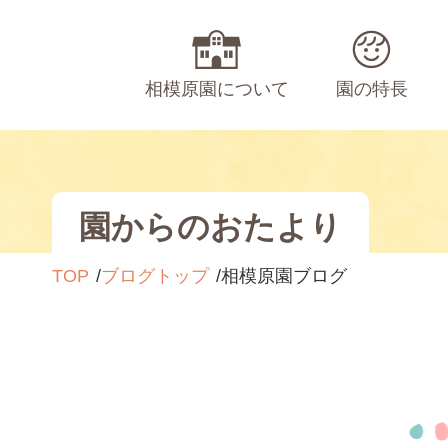
相模原園について
園の特長
園からのおたより
TOP
ブログトップ
相模原園ブログ