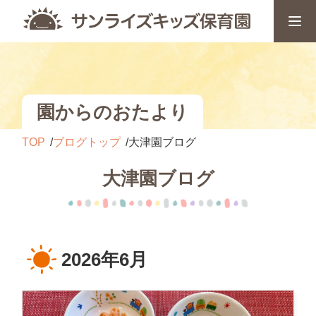
園からのおたより
TOP
ブログトップ
大津園ブログ
大津園ブログ
2026年6月