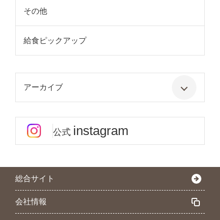
その他
給食ピックアップ
アーカイブ
instagram
公式
総合サイト
会社情報