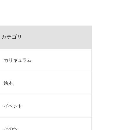
カテゴリ
カリキュラム
絵本
イベント
その他