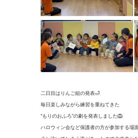
二日目はりんご組の発表🛁
毎日楽しみながら練習を重ねてきた
“もりのおふろ”の劇を発表しました🦁
ハロウィン会など保護者の方が参加する場