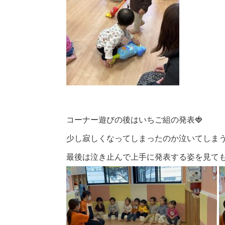
コーナー遊びの後はいちご組の発表🍓
少し寂しくなってしまったのか泣いてしま
最後は泣き止んで上手に発表する姿を見て