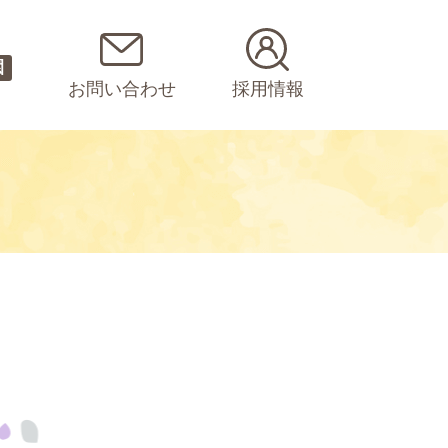
園
お問い合わせ
採用情報