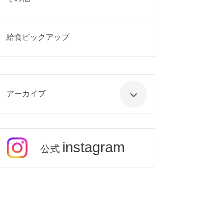
給食ピックアップ
アーカイブ
instagram
公式