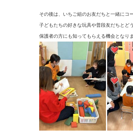
その後は、いちご組のお友だちと一緒にコ
子どもたちの好きな玩具や普段友だちとど
保護者の方にも知ってもらえる機会となり