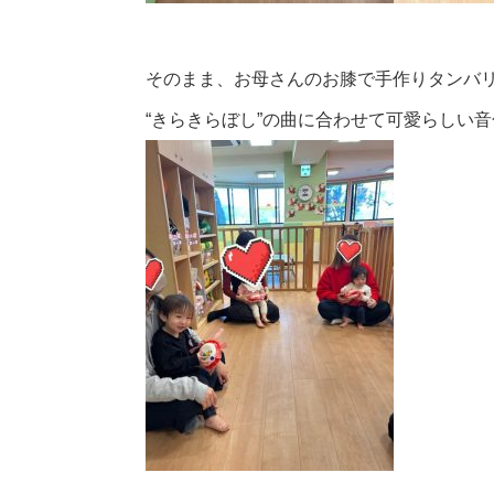
そのまま、お母さんのお膝で手作りタンバリ
“きらきらぼし”の曲に合わせて可愛らしい