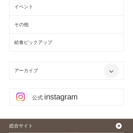
イベント
その他
給食ピックアップ
アーカイブ
instagram
公式
総合サイト