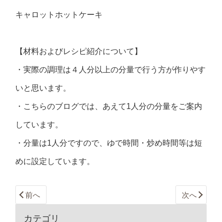
キャロットホットケーキ
【材料およびレシピ紹介について】
・実際の調理は４人分以上の分量で行う方が作りやす
いと思います。
・こちらのブログでは、あえて1人分の分量をご案内
しています。
・分量は1人分ですので、ゆで時間・炒め時間等は短
めに設定しています。
前へ
次へ
カテゴリ