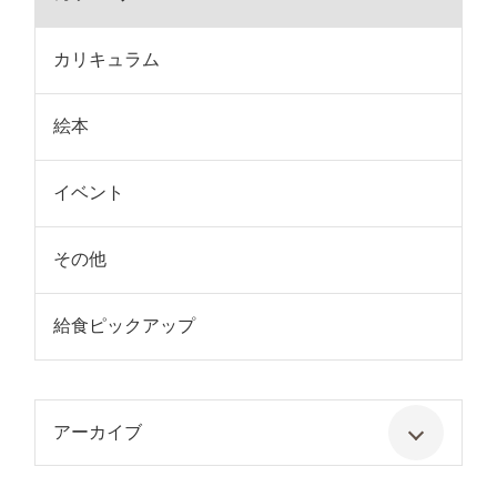
カリキュラム
絵本
イベント
その他
給食ピックアップ
アーカイブ