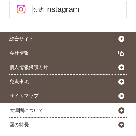
instagram
公式
総合サイト
会社情報
個人情報保護方針
免責事項
サイトマップ
大津園について
園の特長