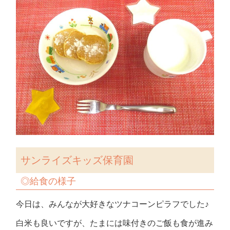
サンライズキッズ保育園
◎
給食の様子
今日は、みんなが大好きなツナコーンピラフでした♪
白米も良いですが、たまには味付きのご飯も食が進み