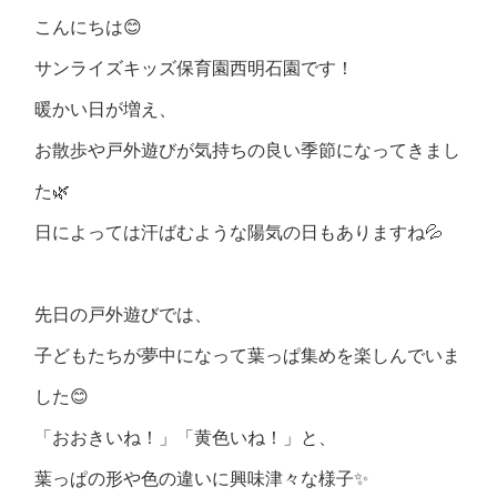
こんにちは😊
サンライズキッズ保育園西明石園です！
暖かい日が増え、
お散歩や戸外遊びが気持ちの良い季節になってきまし
た🌿
日によっては汗ばむような陽気の日もありますね💦
先日の戸外遊びでは、
子どもたちが夢中になって葉っぱ集めを楽しんでいま
した😊
「おおきいね！」「黄色いね！」と、
葉っぱの形や色の違いに興味津々な様子✨