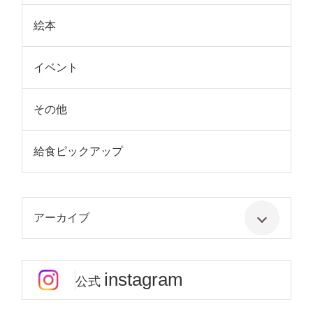
絵本
イベント
その他
給食ピックアップ
アーカイブ
instagram
公式