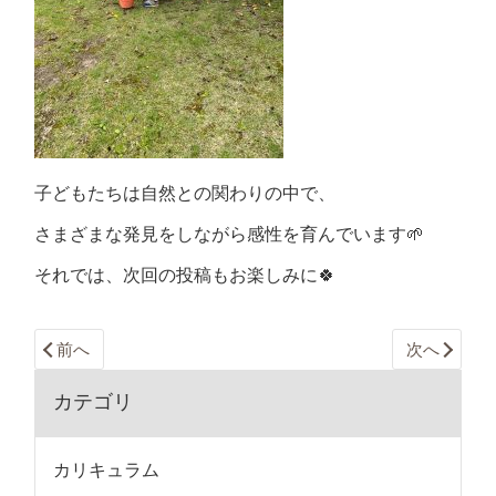
子どもたちは自然との関わりの中で、
さまざまな発見をしながら感性を育んでいます🌱
それでは、次回の投稿もお楽しみに🍀
前へ
次へ
カテゴリ
カリキュラム