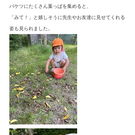
バケツにたくさん葉っぱを集めると、
「みて！」と嬉しそうに先生やお友達に見せてくれる
姿も見られました。