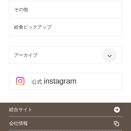
その他
給食ピックアップ
アーカイブ
instagram
公式
総合サイト
会社情報