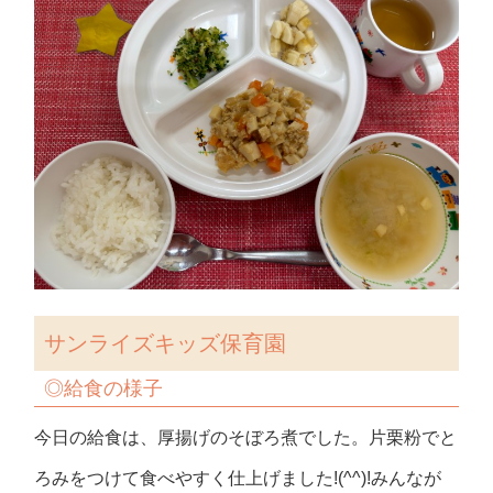
サンライズキッズ保育園
◎給食の様子
今日の給食は、厚揚げのそぼろ煮でした。片栗粉でと
ろみをつけて食べやすく仕上げました!(^^)!みんなが