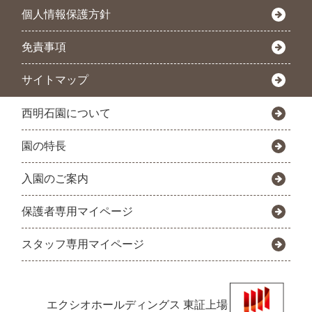
個人情報保護方針
免責事項
サイトマップ
西明石園について
園の特長
入園のご案内
保護者専用マイページ
スタッフ専用マイページ
エクシオホールディングス
東証上場