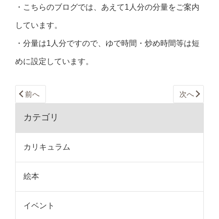
・こちらのブログでは、あえて1人分の分量をご案内
しています。
・分量は1人分ですので、ゆで時間・炒め時間等は短
めに設定しています。
前へ
次へ
カテゴリ
カリキュラム
絵本
イベント