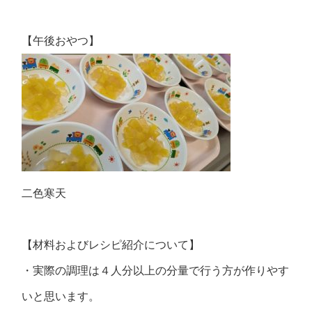
【午後おやつ】
二色寒天
【材料およびレシピ紹介について】
・実際の調理は４人分以上の分量で行う方が作りやす
いと思います。