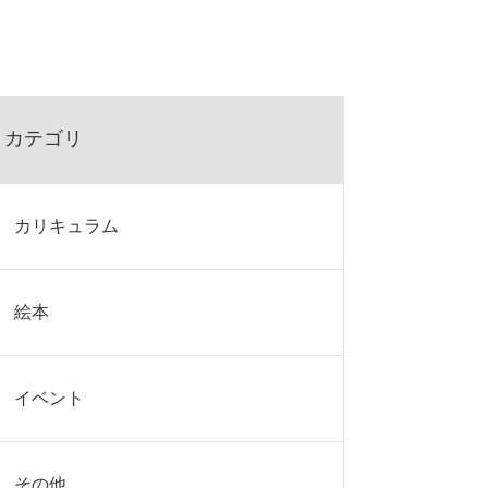
カテゴリ
カリキュラム
絵本
イベント
その他