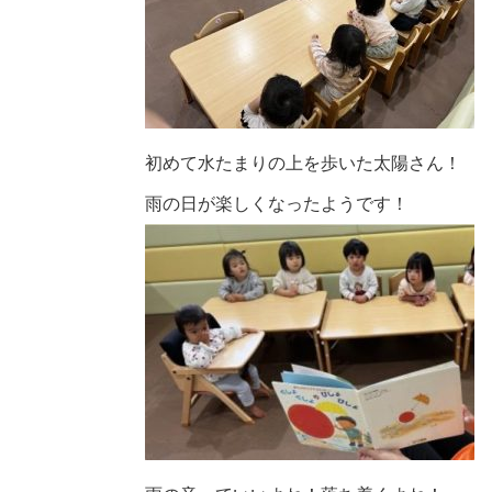
初めて水たまりの上を歩いた太陽さん！
雨の日が楽しくなったようです！