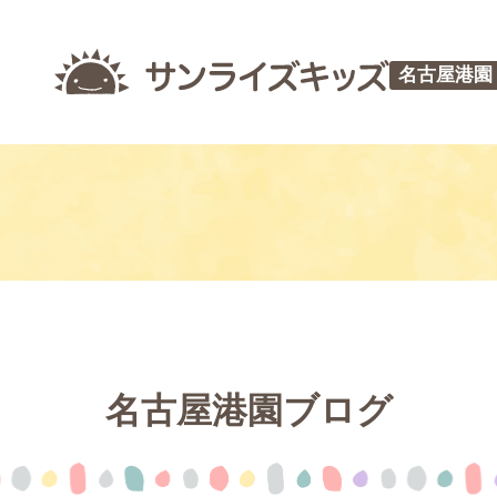
名古屋港園
名古屋港園ブログ