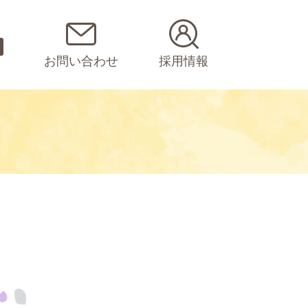
お問い合わせ
採用情報