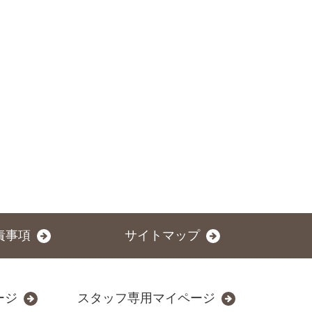
責事項
サイトマップ
ージ
スタッフ専用マイページ