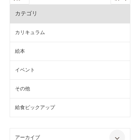
カテゴリ
カリキュラム
絵本
イベント
その他
給食ピックアップ
アーカイブ