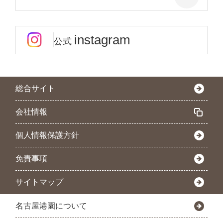
instagram
公式
総合サイト
会社情報
個人情報保護方針
免責事項
サイトマップ
名古屋港園について