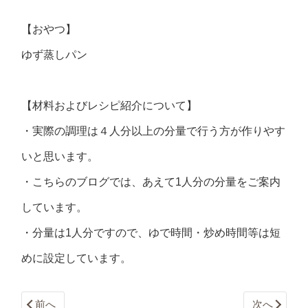
【おやつ】
ゆず蒸しパン
【材料およびレシピ紹介について】
・実際の調理は４人分以上の分量で行う方が作りやす
いと思います。
・こちらのブログでは、あえて1人分の分量をご案内
しています。
・分量は1人分ですので、ゆで時間・炒め時間等は短
めに設定しています。
前へ
次へ