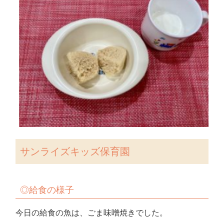
サンライズキッズ保育園
◎給食の様子
今日の給食の魚は、ごま味噌焼きでした。