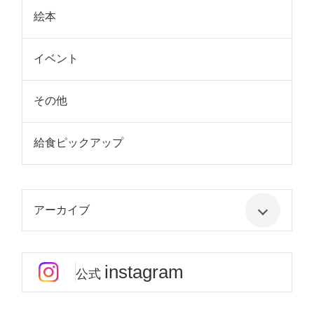
絵本
イベント
その他
給食ピックアップ
アーカイブ
instagram
公式