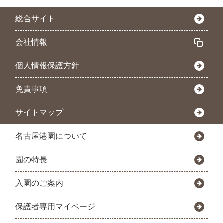
総合サイト
会社情報
個人情報保護方針
免責事項
サイトマップ
名古屋港園について
園の特長
入園のご案内
保護者専用マイページ