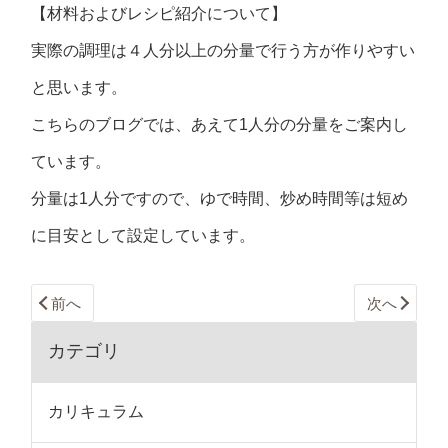
【材料およびレシピ紹介について】
実際の調理は４人分以上の分量で行う方が作りやすい
と思います。
こちらのブログでは、あえて1人分の分量をご案内し
ています。
分量は1人分ですので、ゆで時間、炒め時間等は短め
に目安として設定しています。
前へ
次へ
カテゴリ
カリキュラム