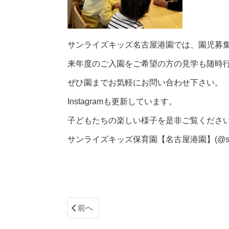
サンライズキッズ名古屋港園では、園児募
来年度のご入園をご希望の方の見学も随時
ぜひ園までお気軽にお問い合わせ下さい。
Instagramも更新しています。
子どもたちの楽しい様子を是非ご覧ください
サンライズキッズ保育園【名古屋港園】(@sunrisek
前へ