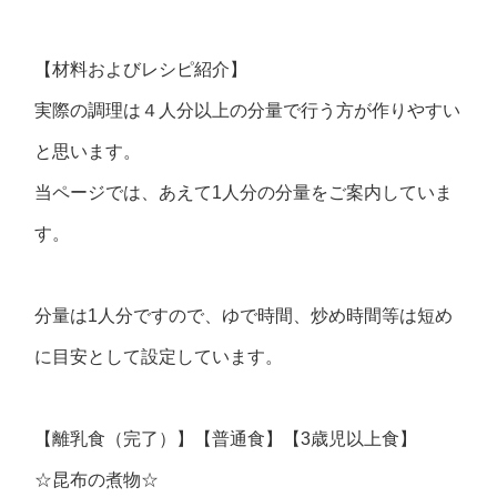
【材料およびレシピ紹介】
実際の調理は４人分以上の分量で行う方が作りやすい
と思います。
当ページでは、あえて1人分の分量をご案内していま
す。
分量は1人分ですので、ゆで時間、炒め時間等は短め
に目安として設定しています。
【離乳食（完了）】【普通食】【3歳児以上食】
☆昆布の煮物☆