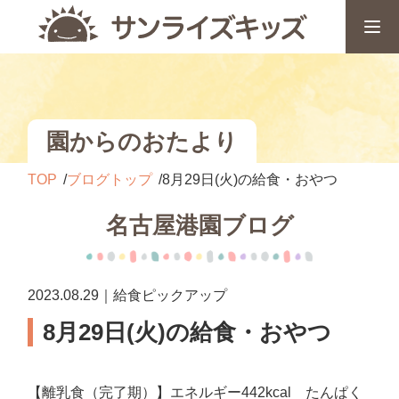
園からのおたより
TOP
ブログトップ
8月29日(火)の給食・おやつ
名古屋港園ブログ
2023.08.29｜給食ピックアップ
8月29日(火)の給食・おやつ
【離乳食（完了期）】エネルギー442kcal たんぱく