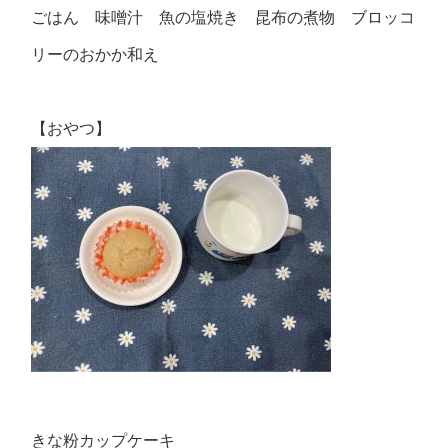
ごはん 味噌汁 魚の塩焼き 昆布の煮物 ブロッコ
リーのおかか和え
【おやつ】
きな粉カップケーキ