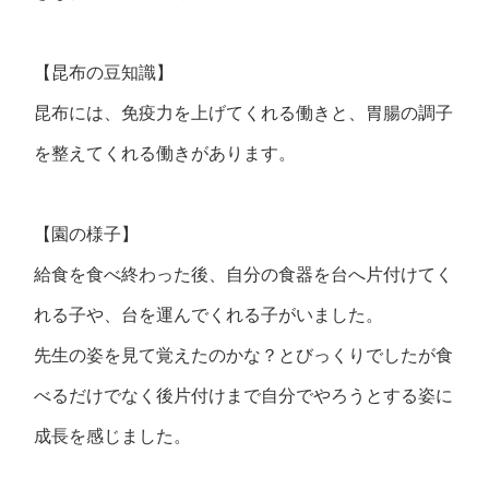
【昆布の豆知識】
昆布には、免疫力を上げてくれる働きと、胃腸の調子
を整えてくれる働きがあります。
【園の様子】
給食を食べ終わった後、自分の食器を台へ片付けてく
れる子や、台を運んでくれる子がいました。
先生の姿を見て覚えたのかな？とびっくりでしたが食
べるだけでなく後片付けまで自分でやろうとする姿に
成長を感じました。