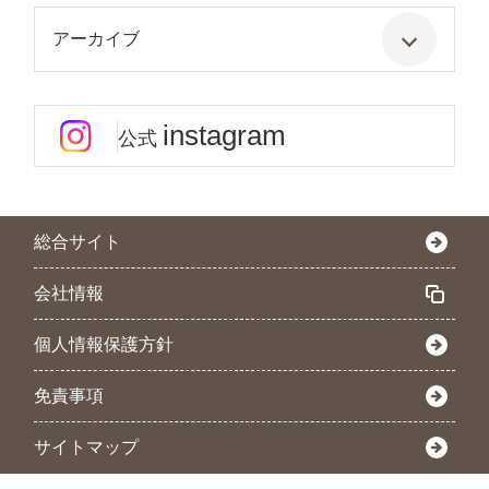
アーカイブ
instagram
公式
総合サイト
会社情報
個人情報保護方針
免責事項
サイトマップ