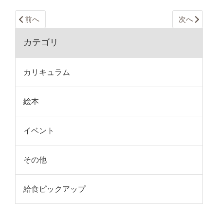
前へ
次へ
カテゴリ
カリキュラム
絵本
イベント
その他
給食ピックアップ