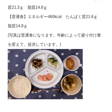
質21.3ｇ 脂質14.8ｇ
【普通食】エネルギー460kcal たんぱく質21.6ｇ
脂質14.8ｇ
(写真は普通食になります。年齢によって盛り付け量
を変えて、提供しています。)