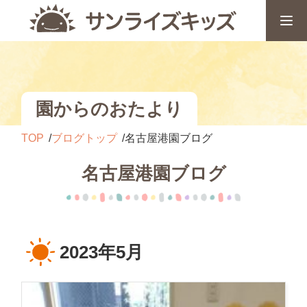
園からのおたより
TOP
ブログトップ
名古屋港園ブログ
名古屋港園ブログ
2023年5月