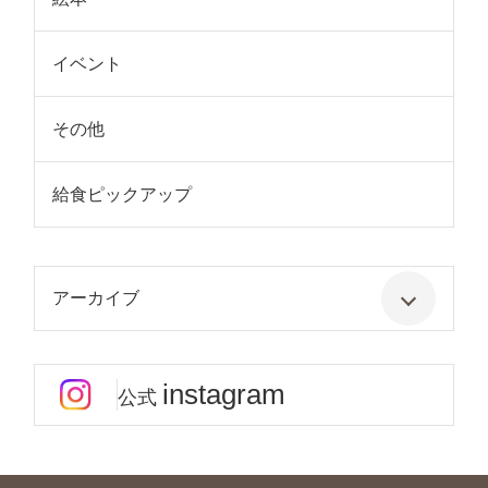
イベント
その他
給食ピックアップ
アーカイブ
instagram
公式