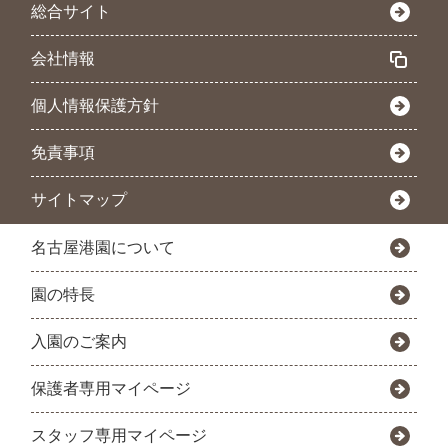
総合サイト
会社情報
個人情報保護方針
免責事項
サイトマップ
名古屋港園について
園の特長
入園のご案内
保護者専用マイページ
スタッフ専用マイページ