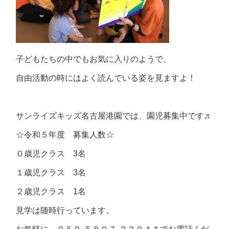
子どもたちの中でもお気に入りのようで、
自由活動の時にはよく読んでいる姿を見ますよ！
サンライズキッズ名古屋港園では、園児募集中です♬
☆令和５年度 募集人数☆
０歳児クラス 3名
１歳児クラス 3名
２歳児クラス 1名
見学は随時行っています。