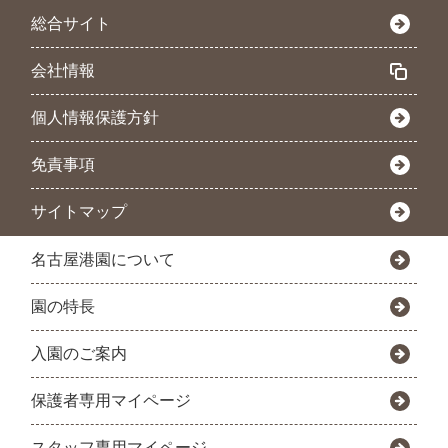
総合サイト
会社情報
個人情報保護方針
免責事項
サイトマップ
名古屋港園について
園の特長
入園のご案内
保護者専用マイページ
スタッフ専用マイページ