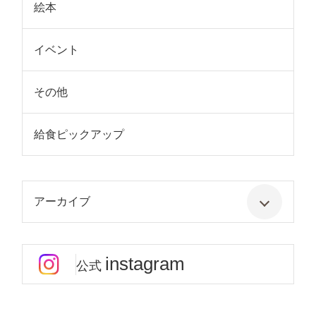
絵本
イベント
その他
給食ピックアップ
アーカイブ
instagram
公式