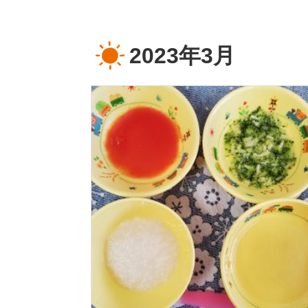
2023年3月