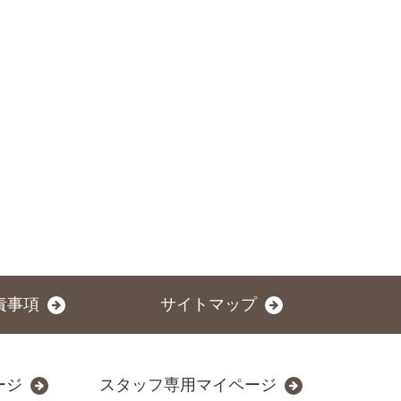
責事項
サイトマップ
ージ
スタッフ専用マイページ