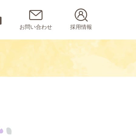
お問い合わせ
採用情報