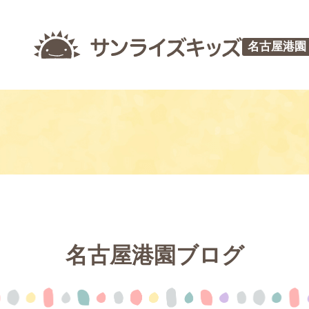
名古屋港園
名古屋港園ブログ