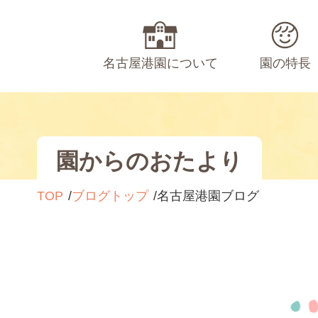
名古屋港園について
園の特長
園からのおたより
TOP
ブログトップ
名古屋港園ブログ