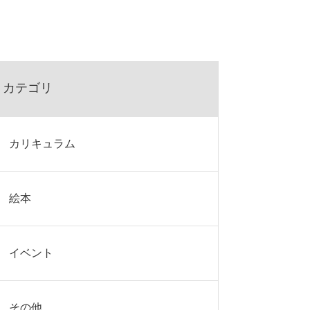
カテゴリ
カリキュラム
絵本
イベント
その他