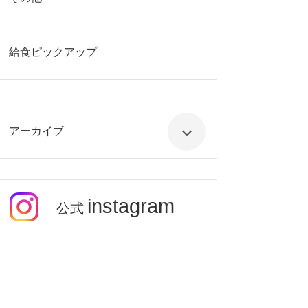
給食ピックアップ
アーカイブ
instagram
公式