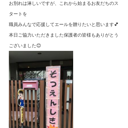
お別れは淋しいですが、これから始まるお友だちのス
タートを
職員みんなで応援してエールを贈りたいと思います💕
本日ご協力いただきました保護者の皆様もありがとう
ございました😊