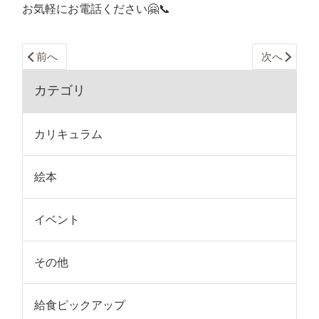
お気軽にお電話ください🤗📞
前へ
次へ
カテゴリ
カリキュラム
絵本
イベント
その他
給食ピックアップ