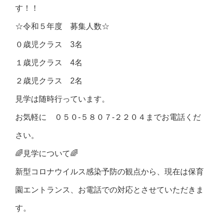
す！！
☆令和５年度 募集人数☆
０歳児クラス 3名
１歳児クラス 4名
２歳児クラス 2名
見学は随時行っています。
お気軽に ０５０-５８０７-２２０４までお電話くだ
さい。
🌈見学について🌈
新型コロナウイルス感染予防の観点から、現在は保育
園エントランス、お電話での対応とさせていただきま
す。