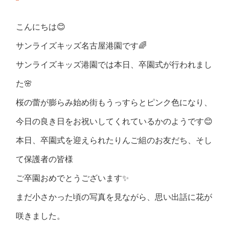
こんにちは😊
サンライズキッズ名古屋港園です🌈
サンライズキッズ港園では本日、卒園式が行われまし
た🌸
桜の蕾が膨らみ始め街もうっすらとピンク色になり、
今日の良き日をお祝いしてくれているかのようです😊
本日、卒園式を迎えられたりんご組のお友だち、そし
て保護者の皆様
ご卒園おめでとうございます✨
まだ小さかった頃の写真を見ながら、思い出話に花が
咲きました。