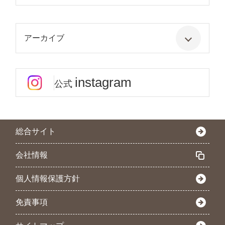
アーカイブ
instagram
公式
総合サイト
会社情報
個人情報保護方針
免責事項