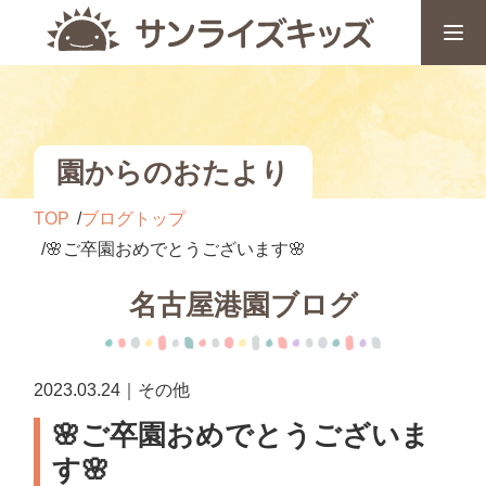
園からのおたより
TOP
ブログトップ
🌸ご卒園おめでとうございます🌸
名古屋港園ブログ
2023.03.24｜その他
🌸ご卒園おめでとうございま
す🌸