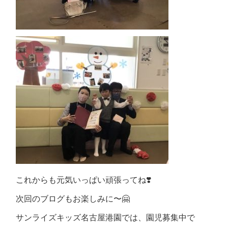
これからも元気いっぱい頑張ってね❣️
次回のブログもお楽しみに〜🤗
サンライズキッズ名古屋港園では、園児募集中で