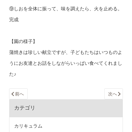
⑨しおを全体に振って、味を調えたら、火を止める。
完成
【園の様子】
蒲焼きは珍しい献立ですが、子どもたちはいつものよ
うにお友達とお話をしながらいっぱい食べてくれまし
た♪
前へ
次へ
カテゴリ
カリキュラム