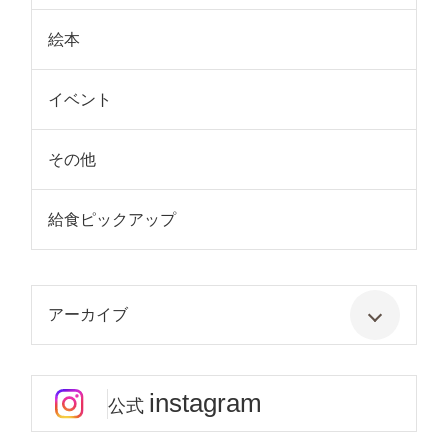
絵本
イベント
その他
給食ピックアップ
アーカイブ
instagram
公式