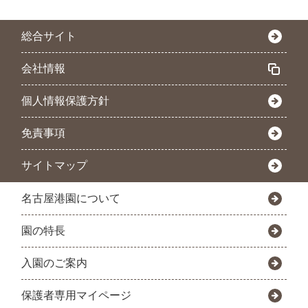
総合サイト
会社情報
個人情報保護方針
免責事項
サイトマップ
名古屋港園について
園の特長
入園のご案内
保護者専用マイページ