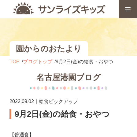
園からのおたより
TOP
ブログトップ
9月2日(金)の給食・おやつ
名古屋港園ブログ
2022.09.02｜給食ピックアップ
9月2日(金)の給食・おやつ
【普通食】