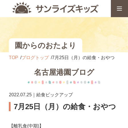
園からのおたより
TOP
ブログトップ
7月25日（月）の給食・おやつ
名古屋港園ブログ
2022.07.25｜給食ピックアップ
7月25日（月）の給食・おやつ
【離乳食(中期)】