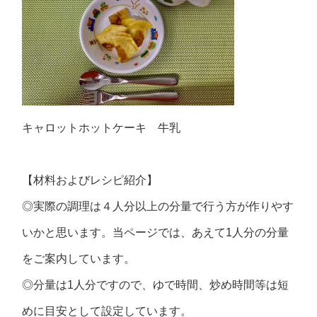
キャロットホットケーキ 牛乳
【材料およびレシピ紹介】
◎実際の調理は４人分以上の分量で行う方が作りやす
いかと思います。当ページでは、あえて1人分の分量
をご案内しています。
◎分量は1人分ですので、ゆで時間、炒め時間等は短
めに目安として設定しています。