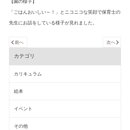
【園の様子】
「ごはんおいしい～！」とニコニコな笑顔で保育士の
先生にお話をしている様子が見れました。
前へ
次へ
カテゴリ
カリキュラム
絵本
イベント
その他