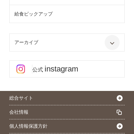
給食ピックアップ
アーカイブ
instagram
公式
総合サイト
会社情報
個人情報保護方針