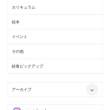
カリキュラム
絵本
イベント
その他
給食ピックアップ
アーカイブ