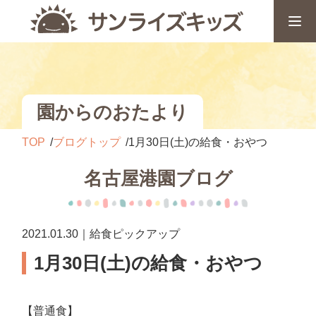
園からのおたより
TOP
ブログトップ
1月30日(土)の給食・おやつ
名古屋港園ブログ
2021.01.30｜給食ピックアップ
1月30日(土)の給食・おやつ
【普通食】