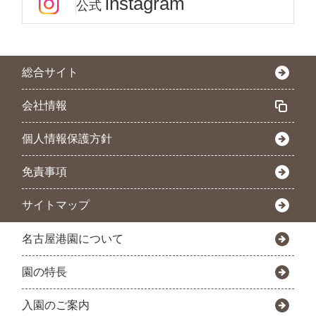
instagram
公式
総合サイト
会社情報
個人情報保護方針
免責事項
サイトマップ
名古屋港園について
園の特長
入園のご案内