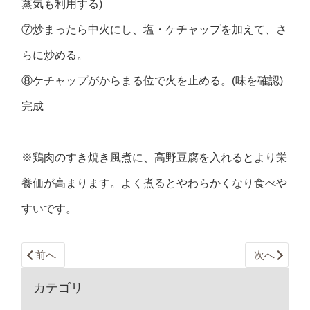
蒸気も利用する)
⑦炒まったら中火にし、塩・ケチャップを加えて、さ
らに炒める。
⑧ケチャップがからまる位で火を止める。(味を確認)
完成
※鶏肉のすき焼き風煮に、高野豆腐を入れるとより栄
養価が高まります。よく煮るとやわらかくなり食べや
すいです。
前へ
次へ
カテゴリ