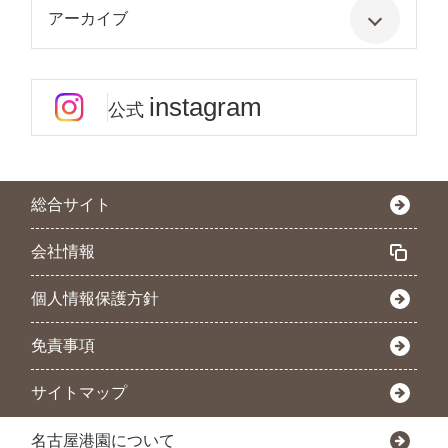
アーカイブ
instagram
公式
総合サイト
会社情報
個人情報保護方針
免責事項
サイトマップ
名古屋港園について