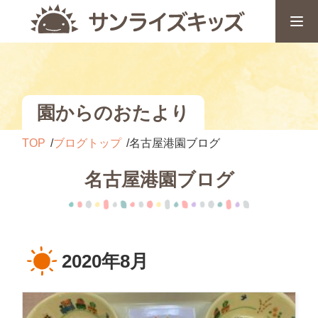
園からのおたより
TOP
ブログトップ
名古屋港園ブログ
名古屋港園ブログ
2020年8月