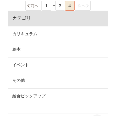
…
1
3
4
前へ
次へ
カテゴリ
カリキュラム
絵本
イベント
その他
給食ピックアップ