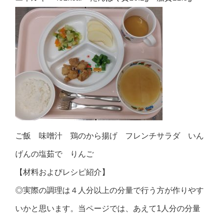
ご飯 味噌汁 鶏のから揚げ フレンチサラダ いん
げんの塩茹で りんご
【材料およびレシピ紹介】
◎実際の調理は４人分以上の分量で行う方が作りやす
いかと思います。当ページでは、あえて1人分の分量