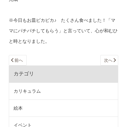
※今日もお皿ピカピカ♪ たくさん食べました！「マ
マにパチパチしてもらう」と言っていて、心が和むひ
と時となりました。
前へ
次へ
カテゴリ
カリキュラム
絵本
イベント