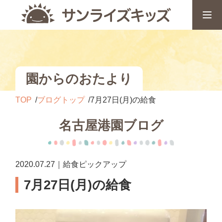
園からのおたより
TOP
ブログトップ
7月27日(月)の給食
名古屋港園ブログ
2020.07.27｜給食ピックアップ
7月27日(月)の給食