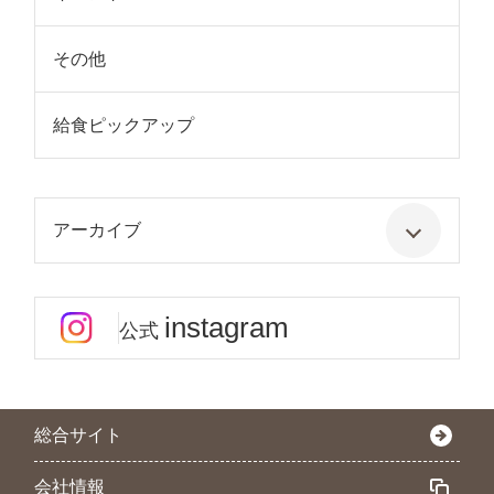
その他
給食ピックアップ
アーカイブ
instagram
公式
総合サイト
会社情報