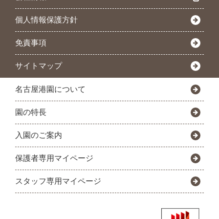
個人情報保護方針
免責事項
サイトマップ
名古屋港園について
園の特長
入園のご案内
保護者専用マイページ
スタッフ専用マイページ