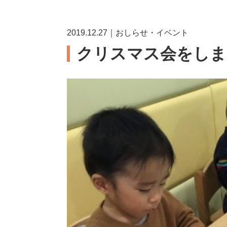
2019.12.27｜おしらせ・イベント
クリスマス会をしま