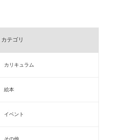
カテゴリ
カリキュラム
絵本
イベント
その他