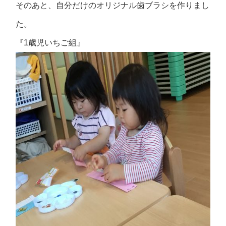
そのあと、自分だけのオリジナル歯ブラシを作りまし
た。
『1歳児いちご組』