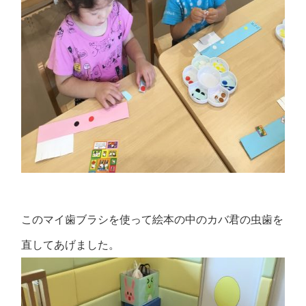
このマイ歯ブラシを使って絵本の中のカバ君の虫歯を
直してあげました。