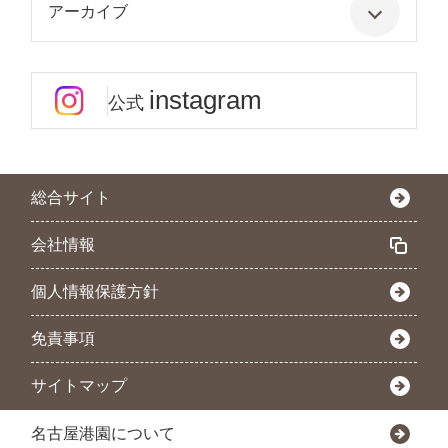
アーカイブ
instagram
公式
総合サイト
会社情報
個人情報保護方針
免責事項
サイトマップ
名古屋港園について