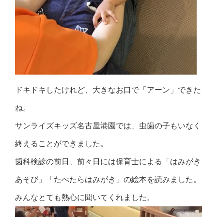
ドキドキしたけれど、大きなお口で「アーン」できた
ね。
サンライズキッズ名古屋港園では、虫歯の子もいなく
終えることができました。
歯科検診の前日、前々日には保育士による「はみがき
あそび」「たべたらはみがき」の絵本を読みました。
みんなとても熱心に聞いてくれました。