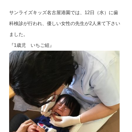
サンライズキッズ名古屋港園では、12日（水）に歯
科検診が行われ、優しい女性の先生が2人来て下さい
ました。
『1歳児 いちご組』