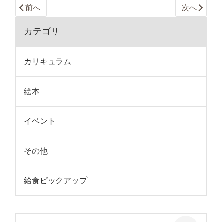
前へ
次へ
カテゴリ
カリキュラム
絵本
イベント
その他
給食ピックアップ