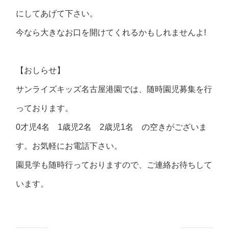
にしてあげて下さい。
今なら大きなお口を開けてくれるかもしれませんよ!
【おしらせ】
サンライズキッズ名古屋港園では、随時園児募集を行
っております。
0才児4名 1歳児2名 2歳児1名 の空きがございま
す。お気軽にお電話下さい。
園見学も随時行っておりますので、ご連絡お待ちして
います。