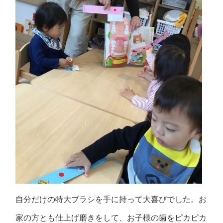
自分だけの特大ブラシを手に持って大喜びでした。お
家の方とも仕上げ磨きをして、お子様の歯をピカピカ