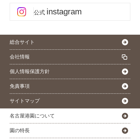
instagram
公式
総合サイト
会社情報
個人情報保護方針
免責事項
サイトマップ
名古屋港園について
園の特長