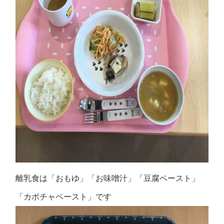
離乳食は「おもゆ」「お味噌汁」「豆腐ペースト」
「カボチャペースト」です