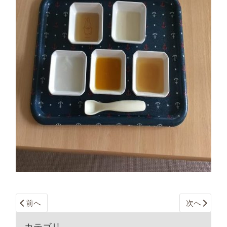
前へ
次へ