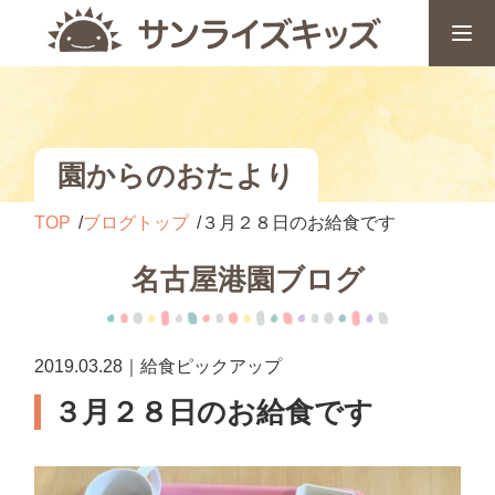
園からのおたより
TOP
ブログトップ
３月２８日のお給食です
名古屋港園ブログ
2019.03.28｜給食ピックアップ
３月２８日のお給食です