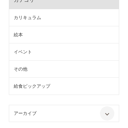
カテゴリ
カリキュラム
絵本
イベント
その他
給食ピックアップ
アーカイブ