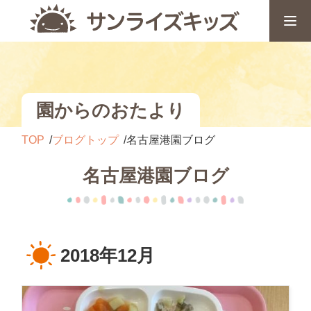
園からのおたより
TOP
ブログトップ
名古屋港園ブログ
名古屋港園ブログ
2018年12月