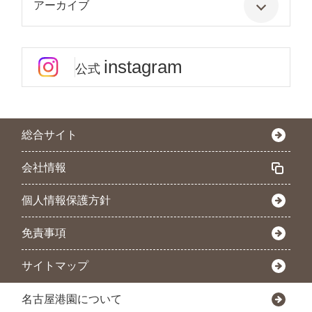
アーカイブ
instagram
公式
総合サイト
会社情報
個人情報保護方針
免責事項
サイトマップ
名古屋港園について