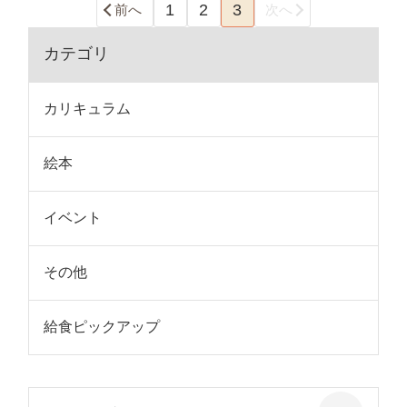
1
2
3
前へ
次へ
カテゴリ
カリキュラム
絵本
イベント
その他
給食ピックアップ