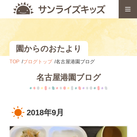
園からのおたより
TOP
ブログトップ
名古屋港園ブログ
名古屋港園ブログ
2018年9月