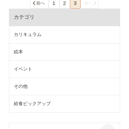
1
2
3
前へ
次へ
カテゴリ
カリキュラム
絵本
イベント
その他
給食ピックアップ