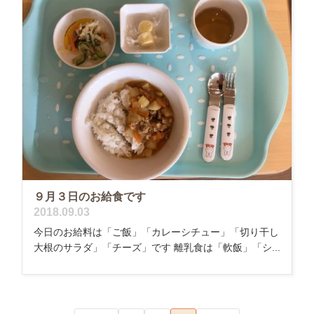
９月３日のお給食です
2018.09.03
今日のお給料は「ご飯」「カレーシチュー」「切り干し
大根のサラダ」「チーズ」です 離乳食は「軟飯」「シ...