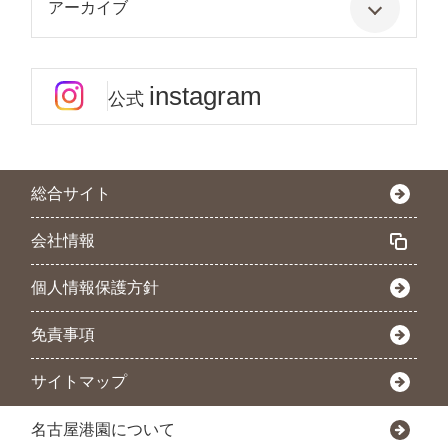
アーカイブ
instagram
公式
総合サイト
会社情報
個人情報保護方針
免責事項
サイトマップ
名古屋港園について