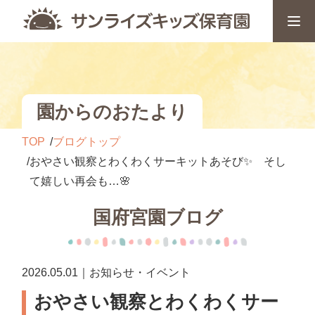
園からのおたより
TOP
ブログトップ
おやさい観察とわくわくサーキットあそび✨ そし
て嬉しい再会も…🌸
国府宮園ブログ
2026.05.01｜お知らせ・イベント
おやさい観察とわくわくサー