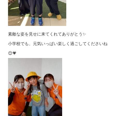
素敵な姿を見せに来てくれてありがとう✨
小学校でも、元気いっぱい楽しく過ごしてくださいね
😊💗