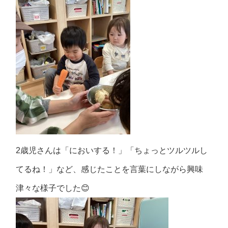
2歳児さんは「においする！」「ちょっとツルツルし
てるね！」など、感じたことを言葉にしながら興味
津々な様子でした😊