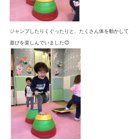
ジャンプしたりくぐったりと、たくさん体を動かして
遊びを楽しんでいました😊