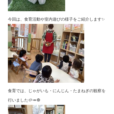
今回は、食育活動や室内遊びの様子をご紹介します✨
食育では、じゃがいも・にんじん・たまねぎの観察を
行いました🥔🥕🧅