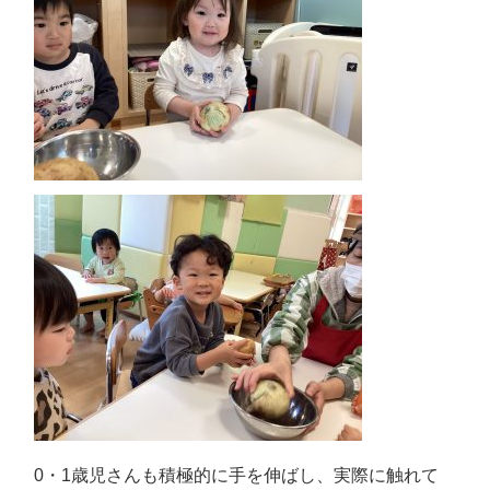
0・1歳児さんも積極的に手を伸ばし、実際に触れて