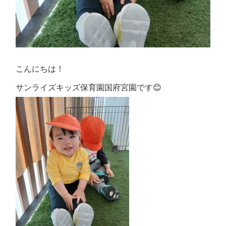
こんにちは！
サンライズキッズ保育園国府宮園です😊