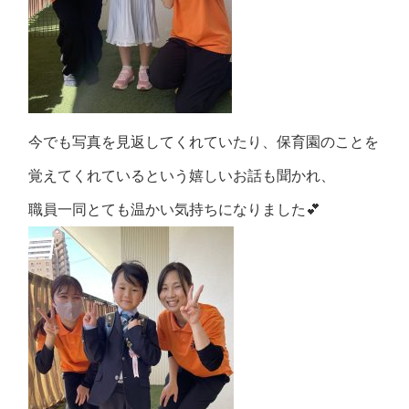
今でも写真を見返してくれていたり、保育園のことを
覚えてくれているという嬉しいお話も聞かれ、
職員一同とても温かい気持ちになりました💕