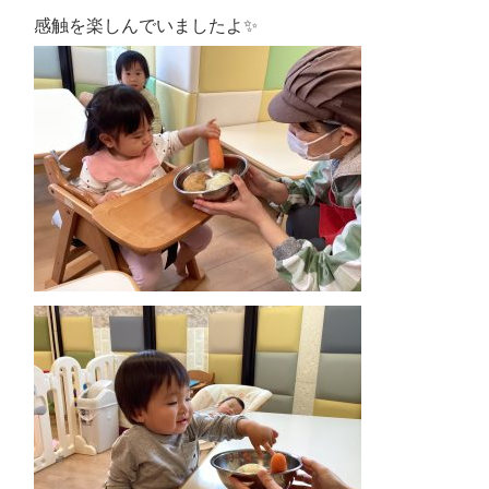
感触を楽しんでいましたよ✨