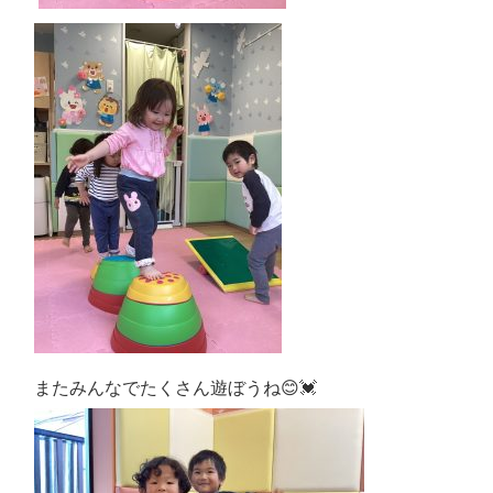
またみんなでたくさん遊ぼうね😊💓