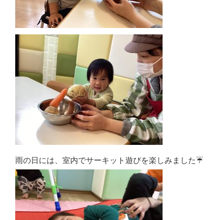
雨の日には、室内でサーキット遊びを楽しみました☔