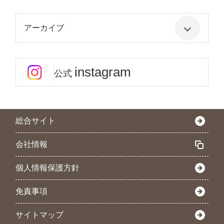
アーカイブ
instagram
公式
総合サイト
会社情報
個人情報保護方針
免責事項
サイトマップ