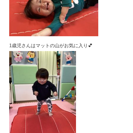
1歳児さんはマットの山がお気に入り💕