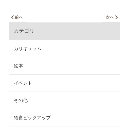
前へ
次へ
カテゴリ
カリキュラム
絵本
イベント
その他
給食ピックアップ