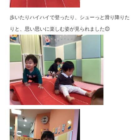
歩いたりハイハイで登ったり、シューっと滑り降りた
りと、思い思いに楽しむ姿が見られました😊