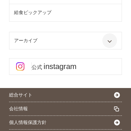
給食ピックアップ
アーカイブ
instagram
公式
総合サイト
会社情報
個人情報保護方針