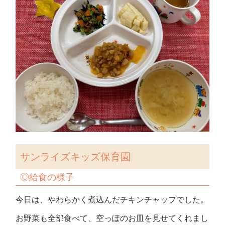
サンライズキッズ保育園
◎給食の様子
今日は、やわらかく煮込んだチキンチャップでした。
お野菜も全部食べて、空っぽのお皿を見せてくれまし