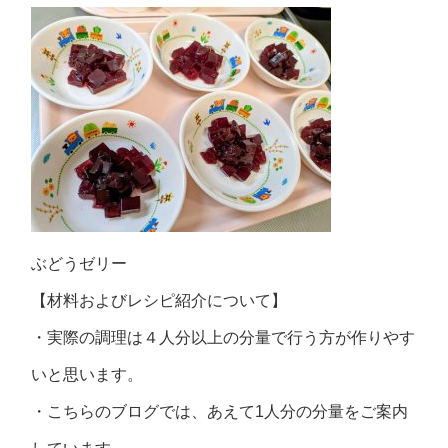
ぶどうゼリー
【材料およびレシピ紹介について】
・実際の調理は４人分以上の分量で行う方が作りやす
いと思います。
・こちらのブログでは、あえて1人分の分量をご案内