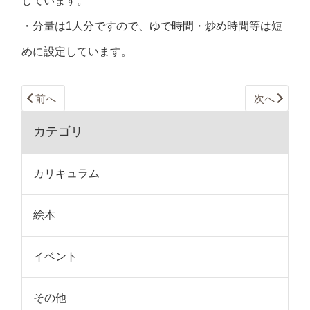
しています。
・分量は1人分ですので、ゆで時間・炒め時間等は短
めに設定しています。
前へ
次へ
カテゴリ
カリキュラム
絵本
イベント
その他