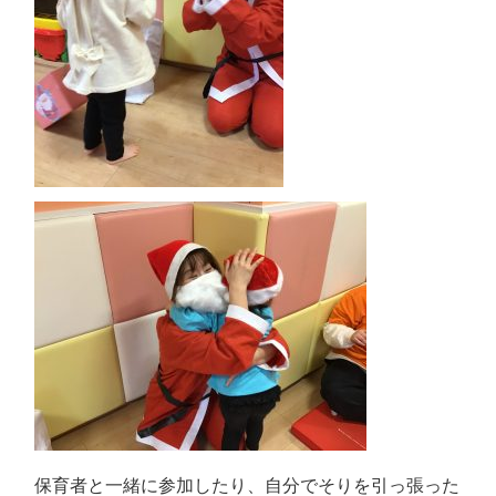
保育者と一緒に参加したり、自分でそりを引っ張った