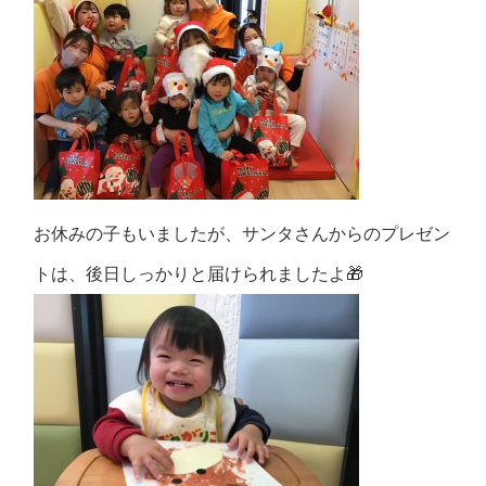
お休みの子もいましたが、サンタさんからのプレゼン
トは、後日しっかりと届けられましたよ🎁