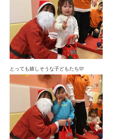
とっても嬉しそうな子どもたち🩷