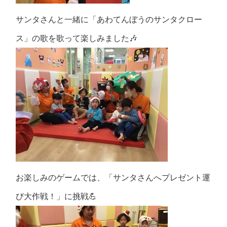
サンタさんと一緒に「あわてんぼうのサンタクロー
ス」の歌を歌って楽しみました🎶
お楽しみのゲームでは、「サンタさんへプレゼント運
び大作戦！」に挑戦💪