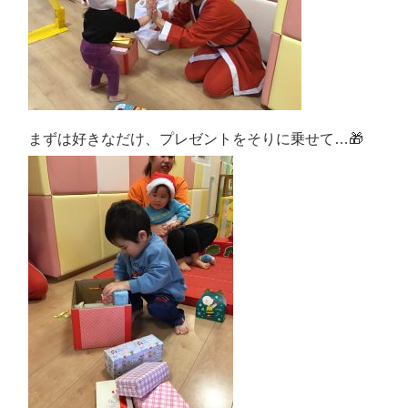
まずは好きなだけ、プレゼントをそりに乗せて…🎁