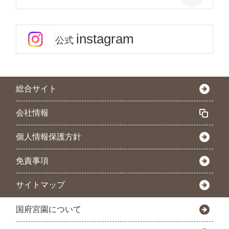
instagram
公式
総合サイト
会社情報
個人情報保護方針
免責事項
サイトマップ
国府宮園について