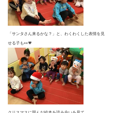
「サンタさん来るかな？」と、わくわくした表情を見
せる子も👀💗
クリスマスに因んだ絵本を読み合いを見て、