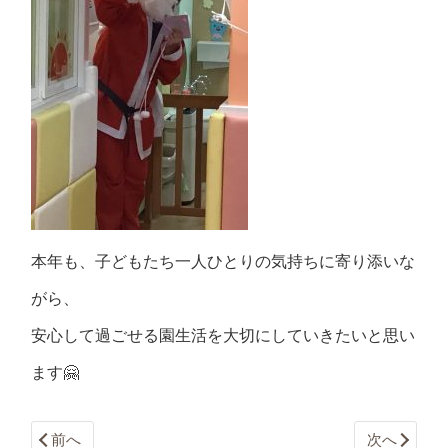
本年も、子どもたち一人ひとりの気持ちに寄り添いな
がら、
安心して過ごせる園生活を大切にしていきたいと思い
ます🤗
前へ
次へ