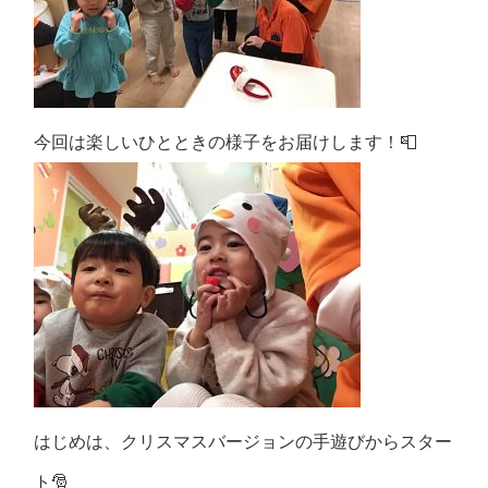
今回は楽しいひとときの様子をお届けします！📮
はじめは、クリスマスバージョンの手遊びからスター
ト🎅