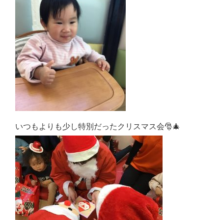
いつもよりも少し特別だったクリスマス会🎅🎄