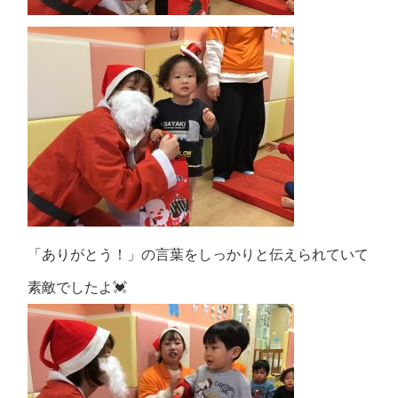
「ありがとう！」の言葉をしっかりと伝えられていて
素敵でしたよ💓‪