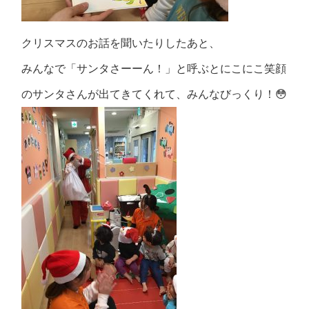
クリスマスのお話を聞いたりしたあと、
みんなで「サンタさーーん！」と呼ぶとにこにこ笑顔
のサンタさんが出てきてくれて、みんなびっくり！😳