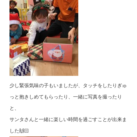
少し緊張気味の子もいましたが、タッチをしたりぎゅ
っと抱きしめてもらったり、一緒に写真を撮ったり
と、
サンタさんと一緒に楽しい時間を過ごすことが出来ま
した🙌🏻