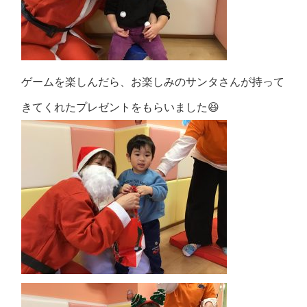
ゲームを楽しんだら、お楽しみのサンタさんが持って
きてくれたプレゼントをもらいました😆