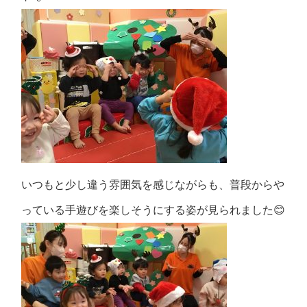
いつもと少し違う雰囲気を感じながらも、普段からや
っている手遊びを楽しそうにする姿が見られました😊