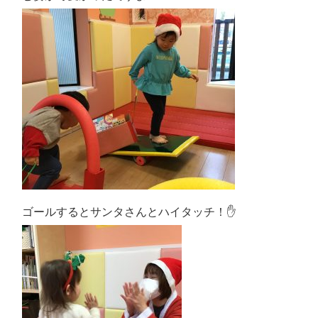
ゴールするとサンタさんとハイタッチ！✋