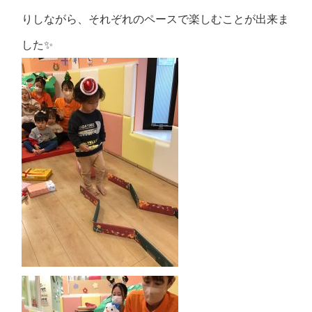
りしながら、それぞれのペースで楽しむことが出来ま
した✨