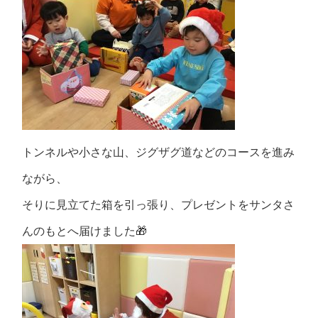
トンネルや小さな山、ジグザグ道などのコースを進み
ながら、
そりに見立てた箱を引っ張り、プレゼントをサンタさ
んのもとへ届けました🎁