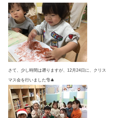
さて、少し時間は遡りますが、12月24日に、クリス
マス会を行いました🎅🎄