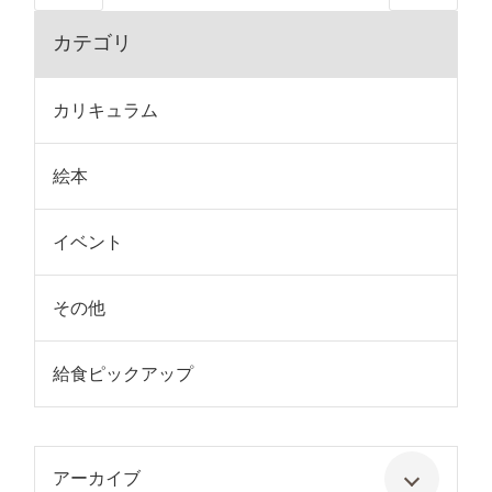
カテゴリ
カリキュラム
絵本
イベント
その他
給食ピックアップ
アーカイブ