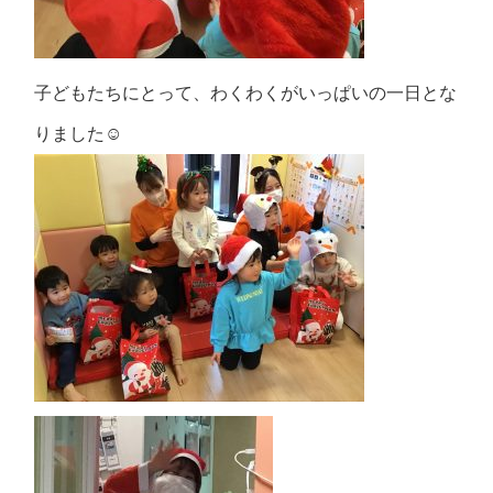
子どもたちにとって、わくわくがいっぱいの一日とな
りました☺