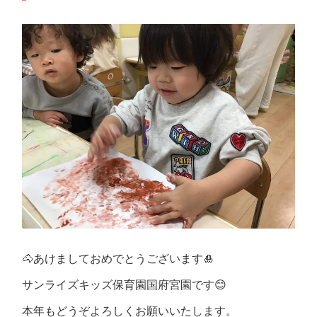
🐴あけましておめでとうございます🎍
サンライズキッズ保育園国府宮園です😊
本年もどうぞよろしくお願いいたします。